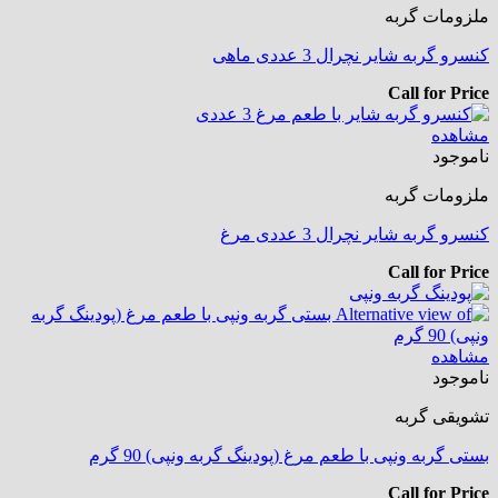
ملزومات گربه
کنسرو گربه شایر نچرال 3 عددی ماهی
Call for Price
مشاهده
ناموجود
ملزومات گربه
کنسرو گربه شایر نچرال 3 عددی مرغ
Call for Price
مشاهده
ناموجود
تشویقی گربه
بستی گربه ونپی با طعم مرغ (پودینگ گربه ونپی) 90 گرم
Call for Price