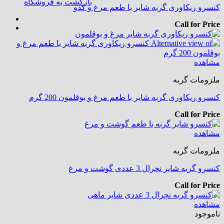
بازگشت به فروشگاه
کنسرو ریکاوری گربه شایر با طعم مرغ و کدو
Call for Price
مشاهده
ملزومات گربه
کنسرو ریکاوری گربه شایر با طعم مرغ و بوقلمون 200 گرم
Call for Price
مشاهده
ملزومات گربه
کنسرو گربه شایر نچرال 3 عددی گوشت و مرغ
Call for Price
مشاهده
ناموجود