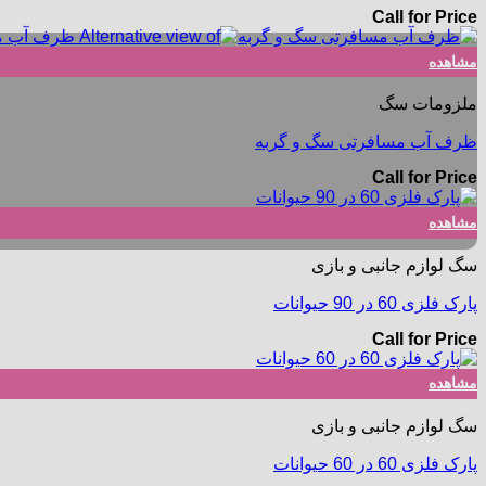
Call for Price
مشاهده
ملزومات سگ
ظرف آب مسافرتی سگ و گربه
Call for Price
مشاهده
سگ لوازم جانبی و بازی
پارک فلزی 60 در 90 حیوانات
Call for Price
مشاهده
سگ لوازم جانبی و بازی
پارک فلزی 60 در 60 حیوانات