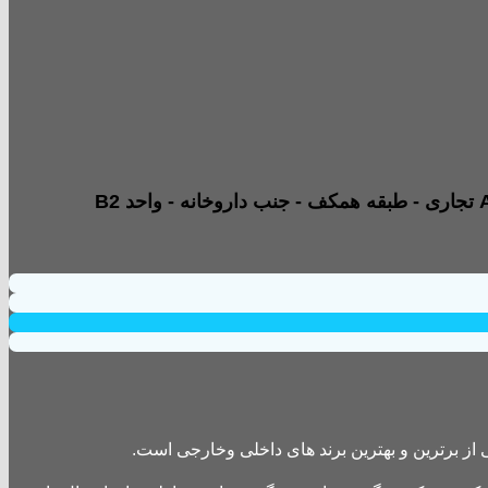
از برترین و بهترین برند های داخلی وخارجی است.