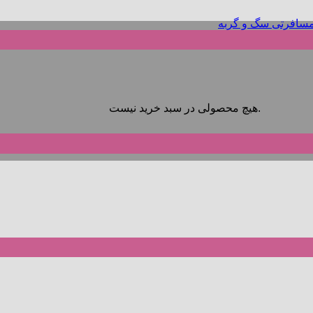
هیچ محصولی در سبد خرید نیست.