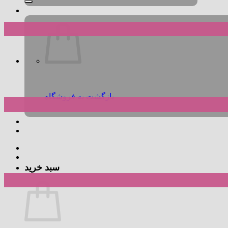
بازگشت به فروشگاه
سبد خرید