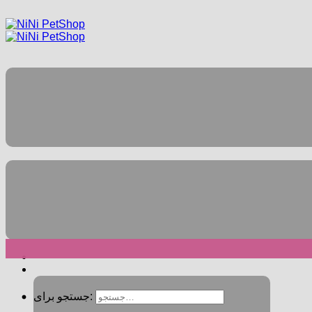
جستجو برای: