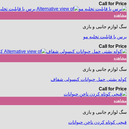
Call for Price
مشاهده
سگ لوازم جانبی و بازی
برس با قابلیت تخلیه مو
Call for Price
مشاهده
سگ لوازم جانبی و بازی
کوله پشتی حمل حیوانات کپسولی شفاف
Call for Price
مشاهده
سگ لوازم جانبی و بازی
قیچی کوتاه کردن ناخن حیوانات