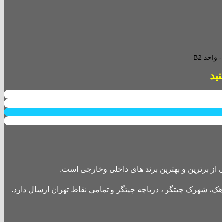
احد B2
از برترین و بهترین برند های داخلی وخارجی است.