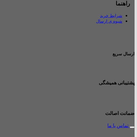
راهنما
شرایط خرید
شیوه ی ارسال
ارسال سریع
پشتیبانی همیشگی
ضمانت اصالت
تماس با ما