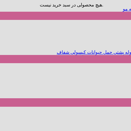
هیچ محصولی در سبد خرید نیست.