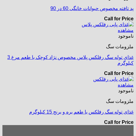
پد تافته مخصوص حیوانات خانگی 60 در 90
Call for Price
مشاهده
ناموجود
ملزومات سگ
غذای توله سگ رفلکس پلاس مخصوص نژاد کوچک با طعم مرغ 3
کیلوگرم
Call for Price
مشاهده
ناموجود
ملزومات سگ
غذای توله سگ رفلکس با طعم بره و برنج 15 کیلوگرم
Call for Price