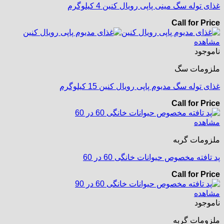
غذای توله سگ مینی پاپی رویال کنین 4 کیلوگرم
Call for Price
مشاهده
ناموجود
ملزومات سگ
غذای توله سگ مدیوم پاپی رویال کنین 15 کیلوگرم
Call for Price
مشاهده
ملزومات گربه
پد تافته مخصوص حیوانات خانگی 60 در 60
Call for Price
مشاهده
ناموجود
ملزومات گربه