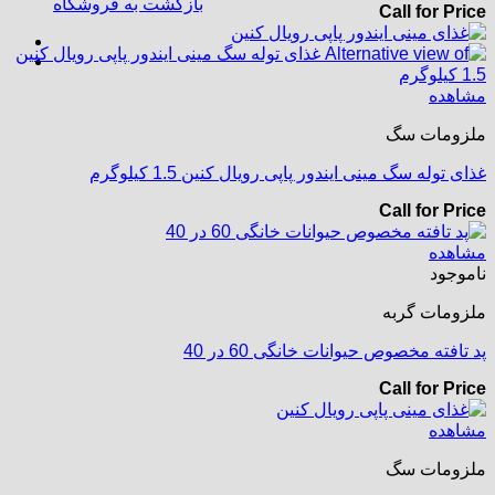
بازگشت به فروشگاه
Call for Price
مشاهده
ملزومات سگ
غذای توله سگ مینی ایندور پاپی رویال کنین 1.5 کیلوگرم
Call for Price
مشاهده
ناموجود
ملزومات گربه
پد تافته مخصوص حیوانات خانگی 60 در 40
Call for Price
مشاهده
ملزومات سگ