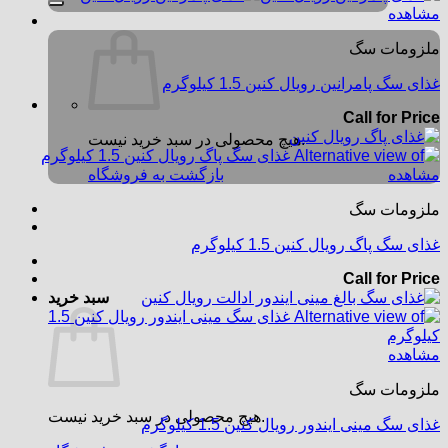
مشاهده
ملزومات سگ
غذای سگ پامرانین رویال کنین 1.5 کیلوگرم
Call for Price
هیچ محصولی در سبد خرید نیست.
مشاهده
بازگشت به فروشگاه
ملزومات سگ
غذای سگ پاگ رویال کنین 1.5 کیلوگرم
Call for Price
سبد خرید
مشاهده
ملزومات سگ
هیچ محصولی در سبد خرید نیست.
غذای سگ مینی ایندور رویال کنین 1.5 کیلوگرم