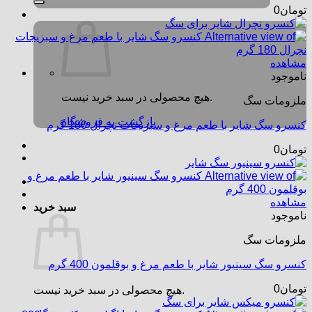
تومان
0
مشاهده
ناموجود
هیچ محصولی در سبد خرید نیست.
ملزومات سگ
بازگشت به فروشگاه
کنسرو سگ شایر با طعم مرغ و سبزیجات نچرال 180 گرم
تومان
0
مشاهده
سبد خرید
ناموجود
ملزومات سگ
کنسرو سگ سینیور شایر با طعم مرغ و بوقلمون 400 گرم
تومان
0
هیچ محصولی در سبد خرید نیست.