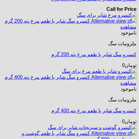
Call for Price
مشاهده
ناموجود
ملزومات سگ
کنسرو سگ شایر با طعم مرغ پته 200 گرم
تومان
0
مشاهده
ناموجود
ملزومات سگ
کنسرو سگ شایر با طعم مرغ پته 400 گرم
تومان
0