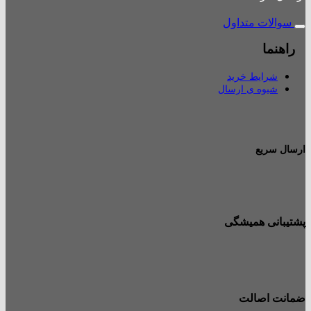
سوالات متداول
راهنما
شرایط خرید
شیوه ی ارسال
ارسال سریع
پشتیبانی همیشگی
ضمانت اصالت