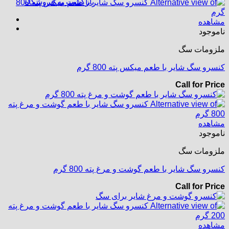
بازگشت به فروشگاه
مشاهده
ناموجود
ملزومات سگ
کنسرو سگ شایر با طعم میکس پته 800 گرم
Call for Price
مشاهده
ناموجود
ملزومات سگ
کنسرو سگ شایر با طعم گوشت و مرغ پته 800 گرم
Call for Price
مشاهده