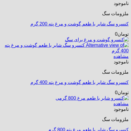
ناموجود
ملزومات سگ
کنسرو سگ شایر با طعم گوشت و مرغ پته 200 گرم
تومان
0
مشاهده
ناموجود
ملزومات سگ
کنسرو سگ شایر با طعم گوشت و مرغ پته 400 گرم
تومان
0
مشاهده
ناموجود
ملزومات سگ
کنسرو سگ شایر با طعم مرغ پته 800 گرم