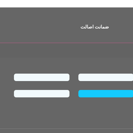
ضمانت اصالت