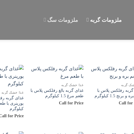
ملزومات گربه
ملزومات سگ
ک گربه
غذا خشک گربه
گربه رفلکس پلاس با
غذای گربه بالغ رفلکس پلاس با
غذا خشک گربه
 برنج 1.5 کیلوگرم
طعم مرغ 1.5 کیلوگرم
غذای گربه رف
Call for Price
Call for
کیلوگرم
Call for Price