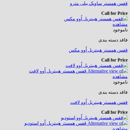
قفس همستر ساویک بیلی مترو
Call for Price
مشاهده
ناموجود
فاقد دسته بندی
قفس همستر هبیتریل اُوو مکس
Call for Price
مشاهده
ناموجود
فاقد دسته بندی
قفس همستر هبیتریل اُوو لافت
Call for Price
مشاهده