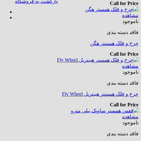
بازگشت به فروشگاه
Call for Price
مشاهده
ناموجود
فاقد دسته بندی
چرخ و فلک همستر هگن
Call for Price
مشاهده
ناموجود
فاقد دسته بندی
چرخ و فلک همستر هبیتریل Fly Wheel
Call for Price
مشاهده
ناموجود
فاقد دسته بندی