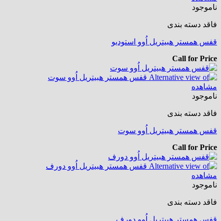
ناموجود
فاقد دسته بندی
قفس همستر هبیتریل اُوو استودیو
Call for Price
مشاهده
ناموجود
فاقد دسته بندی
قفس همستر هبیتریل اُوو سوت
Call for Price
مشاهده
ناموجود
فاقد دسته بندی
قفس همستر هبیتریل اُوو دورف