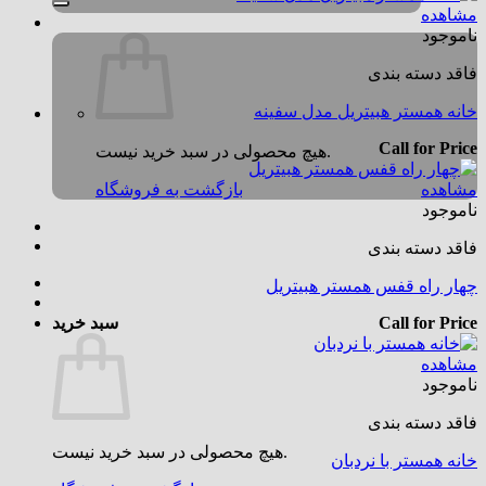
مشاهده
ناموجود
فاقد دسته بندی
خانه همستر هبیتریل مدل سفینه
Call for Price
هیچ محصولی در سبد خرید نیست.
مشاهده
بازگشت به فروشگاه
ناموجود
فاقد دسته بندی
چهار راه قفس همستر هبیتریل
Call for Price
سبد خرید
مشاهده
ناموجود
فاقد دسته بندی
هیچ محصولی در سبد خرید نیست.
خانه همستر با نردبان