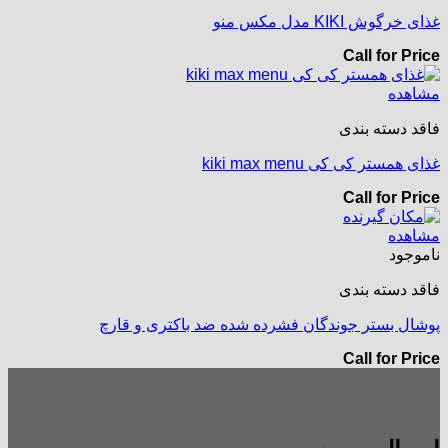
غذای خرگوش KIKI مدل مکس منو
Call for Price
مشاهده
فاقد دسته بندی
غذای همستر کی کی kiki max menu
Call for Price
مشاهده
ناموجود
فاقد دسته بندی
پوشال بستر جوندگان فشرده شده ضد باکتری و قارچ
Call for Price