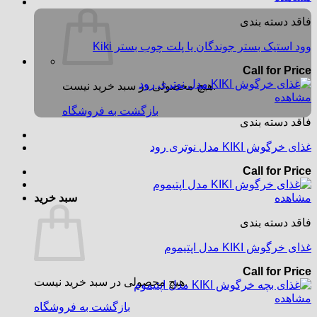
فاقد دسته بندی
وود استیک بستر جوندگان یا پلت چوب بستر Kiki
Call for Price
هیچ محصولی در سبد خرید نیست.
مشاهده
بازگشت به فروشگاه
فاقد دسته بندی
غذای خرگوش KIKI مدل نوتری رود
Call for Price
مشاهده
سبد خرید
فاقد دسته بندی
غذای خرگوش KIKI مدل اپتیموم
Call for Price
هیچ محصولی در سبد خرید نیست.
مشاهده
بازگشت به فروشگاه