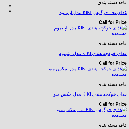
فاقد دسته بندی
غذای بچه خرگوش KIKI مدل اپتیموم
Call for Price
مشاهده
فاقد دسته بندی
غذای خوکچه هندی KIKI مدل اپتیموم
Call for Price
مشاهده
فاقد دسته بندی
غذای خوکچه هندی KIKI مدل مکس منو
Call for Price
مشاهده
فاقد دسته بندی