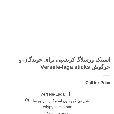
استیک ورسلاگا کریسپی برای جوندگان و
خرگوش Versele-laga sticks
Call for Price
Versele-Laga 🇧🇪
تشویقی کریسپی استیکس بار ورسله لاگا
crispy sticks bar
محصول بلژیک