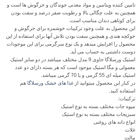
تامین کننده ویتامین و مواد معدنی جوندگان و خرگوش ها است و
همچنین به علت چگالی بالا و رطوبت صفر درصد و سفت بودن
برای کوتاهی دندان مناسب است.
این محصول به علت وجود ترکیبات خوشمزه برای خرگوش و
خوکچه هندی و همچنین سفت بودن تلاش آنها برای استفاده از این
محصول را افزایش میدهد و یک نوع سرگرمی برای این موجودات
دوست داشتنی به حساب می آید.
استیک ورسلاگا حاوی 9 مدل مختلف میباشد در دو سایز استیک
معمولی و مگا استیک موجود است که هر بسته دارای دو عدد
استیک میله ای 55 گرمی و یا 70 گرمی میباشد.
در کنار این محصول میتوانید از
غذا های خشک ورسلاگا
هم
استفاده کنید.
ترکیبات:
میوه جات مختلف بسته به نوع استیک
سبزیجات مختلف بسته به نوع استیک
انواع دانه های روغنی
غلات
مالت