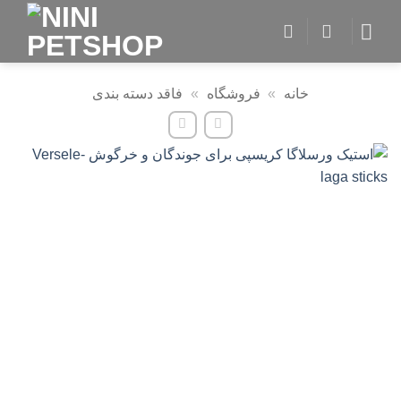
Skip
to
content
خانه
»
فروشگاه
»
فاقد دسته بندی