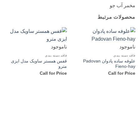
مخمر آب جو
محصولات مرتبط
ناموجود
ناموجود
فاقد دسته بندی
فاقد دسته بندی
علوفه ساده پادوان Padovan
قفس همستر ساویک مدل ایزی
Fieno-hay
مترو
Call for Price
Call for Price