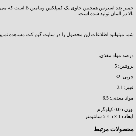
بالا در آلمان تولید شده است.
شما میتوانید اطلاعات این محصول را در سایت گیم کت مشاهده نمایید
درصد مواد مغذی:
پروتئین: 5
چربی: 32
فیبر: 2.1
مواد معدنی: 6.5
وزن
0.05 کیلوگرم
ابعاد
15 × 5 × 5 سانتیمتر
محصولات مرتبط