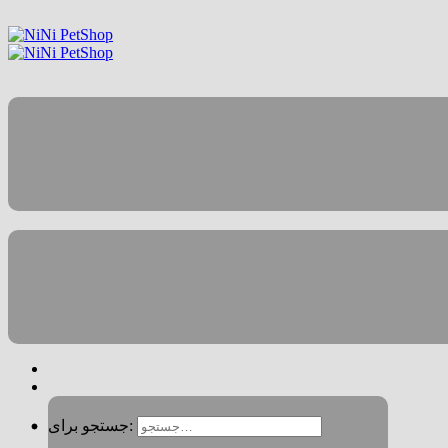
جستجو برای: