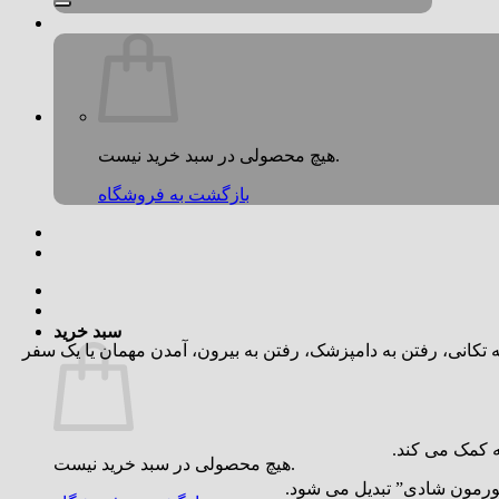
هیچ محصولی در سبد خرید نیست.
بازگشت به فروشگاه
سبد خرید
 تکانی، رفتن به دامپزشک، رفتن به بیرون، آمدن مهمان یا یک سفر
 کمک می کند.
هیچ محصولی در سبد خرید نیست.
هورمون شادی” تبدیل می شود.