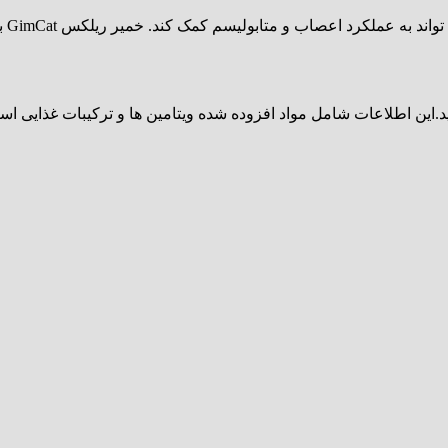
خمی
.این اطلاعات شامل مواد افزوده شده ویتامین ها و ترکیبات غذایی اس