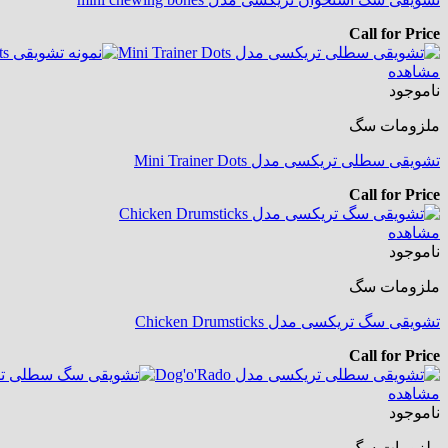
Call for Price
مشاهده
ناموجود
ملزومات سگ
تشویقی سطلی تریکسی مدل Mini Trainer Dots
Call for Price
مشاهده
ناموجود
ملزومات سگ
تشویقی سگ تریکسی مدل Chicken Drumsticks
Call for Price
مشاهده
ناموجود
ملزومات سگ