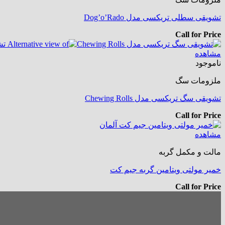
تشویقی سطلی تریکسی مدل Dog’o’Rado
Call for Price
مشاهده
ناموجود
ملزومات سگ
تشویقی سگ تریکسی مدل Chewing Rolls
Call for Price
مشاهده
مالت و مکمل گربه
خمیر مولتی ویتامین گربه جیم کت
Call for Price