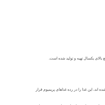
غ بالای یکسال تهیه و تولید شده است.
ند، این غذا را در رده غذاهای پریمیوم قرار