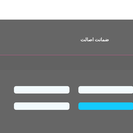
ضمانت اصالت