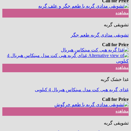
Call for Price
مشاهده
تشویقی گربه
تشویقی مدادی گربه طعم جگر
Call for Price
مشاهده
غذا خشک گربه
غذای گربه هپی کت مدل مینکاس هیربال 4 کیلویی
Call for Price
مشاهده
تشویقی گربه