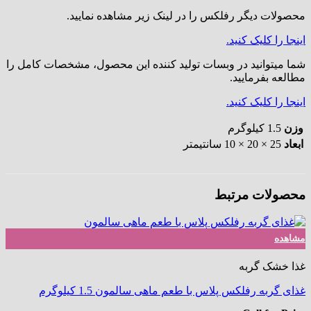
محصولات دیگر رفلکس را در لینک زیر مشاهده نمایید.
اینجا را کلیک کنید.
شما میتوانید در وبسات تولید کننده این محصول، مشخصات کامل را
مطالعه بفرمایید.
اینجا را کلیک کنید.
وزن
1.5 کیلوگرم
ابعاد
25 × 20 × 10 سانتیمتر
محصولات مرتبط
مشاهده
غذا خشک گربه
غذای گربه رفلکس پلاس با طعم ماهی سالمون 1.5 کیلوگرم