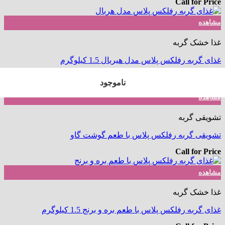
Call for Price
مشاهده
غذا خشک گربه
غذای گربه رفلکس پلاس مدل هیربال 1.5 کیلوگرم
Call for Price
ناموجود
ناموجود
ناموجود
ناموجود
مشاهده
تشویقی گربه
تشویقی گربه رفلکس پلاس با طعم گوشت گاو
Call for Price
مشاهده
غذا خشک گربه
غذای گربه رفلکس پلاس با طعم بره و برنج 1.5 کیلوگرم