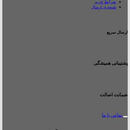
شرایط خرید
شیوه ی ارسال
ارسال سریع
پشتیبانی همیشگی
ضمانت اصالت
تماس با ما