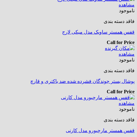
مشاهده
ناموجود
فاقد دسته بندی
قفس همستر ساویک مدل میکی لارج
Call for Price
مشاهده
ناموجود
فاقد دسته بندی
پوشال بستر جوندگان فشرده شده ضد باکتری و قارچ
Call for Price
مشاهده
ناموجود
فاقد دسته بندی
قفس همستر مارچیورو مدل کارنی