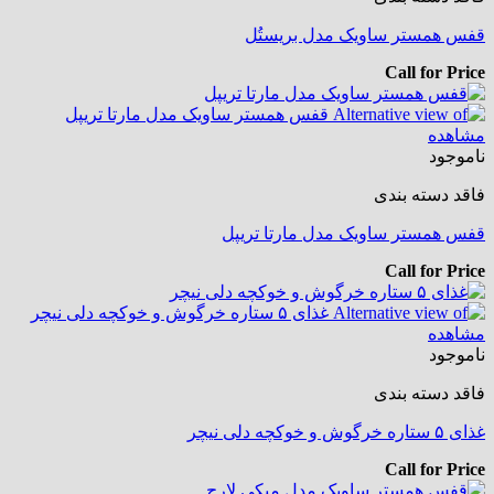
قفس همستر ساویک مدل بریستُل
Call for Price
مشاهده
ناموجود
فاقد دسته بندی
قفس همستر ساویک مدل مارتا تریپل
Call for Price
مشاهده
ناموجود
فاقد دسته بندی
غذای ۵ ستاره خرگوش و خوکچه دلی نیچر
Call for Price