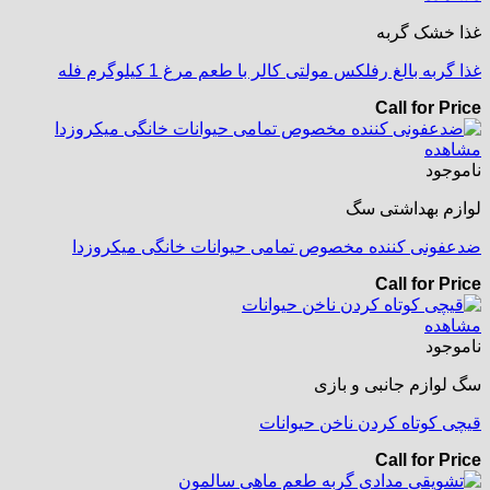
غذا خشک گربه
غذا گربه بالغ رفلکس مولتی کالر با طعم مرغ 1 کیلوگرم فله
Call for Price
مشاهده
ناموجود
لوازم بهداشتی سگ
ضدعفونی کننده مخصوص تمامی حیوانات خانگی میکروزدا
Call for Price
مشاهده
ناموجود
سگ لوازم جانبی و بازی
قیچی کوتاه کردن ناخن حیوانات
Call for Price