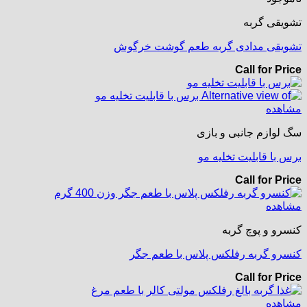
تشویقی گربه
تشویقی مدادی گربه طعم گوشت خرگوش
Call for Price
مشاهده
سگ لوازم جانبی و بازی
برس با قابلیت تخلیه مو
Call for Price
مشاهده
کنسرو و پوچ گربه
کنسرو گربه رفلکس پلاس با طعم جگر
Call for Price
مشاهده