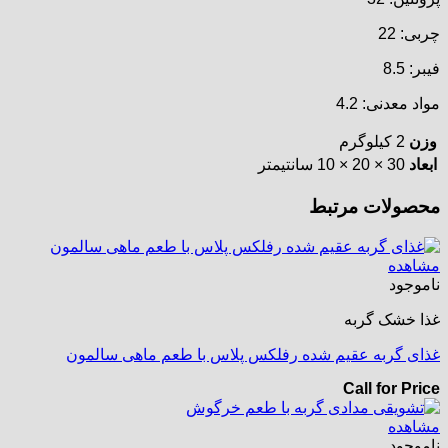
چربی: 22
فیبر: 8.5
مواد معدنی: 4.2
وزن
2 کیلوگرم
ابعاد
30 × 20 × 10 سانتیمتر
محصولات مرتبط
مشاهده
ناموجود
غذا خشک گربه
غذای گربه عقیم شده رفلکس پلاس با طعم ماهی سالمون
Call for Price
مشاهده
ناموجود