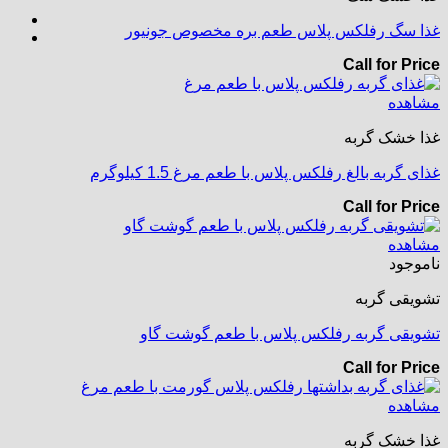
غذا سگ رفلکس پلاس طعم بره مخصوص جونیور
Call for Price
مشاهده
غذا خشک گربه
غذای گربه بالغ رفلکس پلاس با طعم مرغ 1.5 کیلوگرم
Call for Price
مشاهده
ناموجود
تشویقی گربه
تشویقی گربه رفلکس پلاس با طعم گوشت گاو
Call for Price
مشاهده
غذا خشک گربه