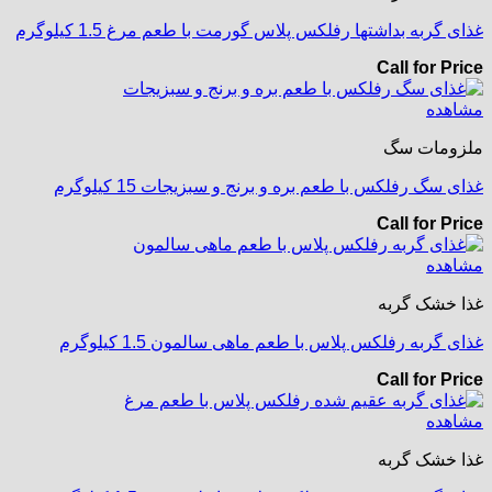
غذای گربه بداشتها رفلکس پلاس گورمت با طعم مرغ 1.5 کیلوگرم
Call for Price
مشاهده
ملزومات سگ
غذای سگ رفلکس با طعم بره و برنج و سبزیجات 15 کیلوگرم
Call for Price
مشاهده
غذا خشک گربه
غذای گربه رفلکس پلاس با طعم ماهی سالمون 1.5 کیلوگرم
Call for Price
مشاهده
غذا خشک گربه