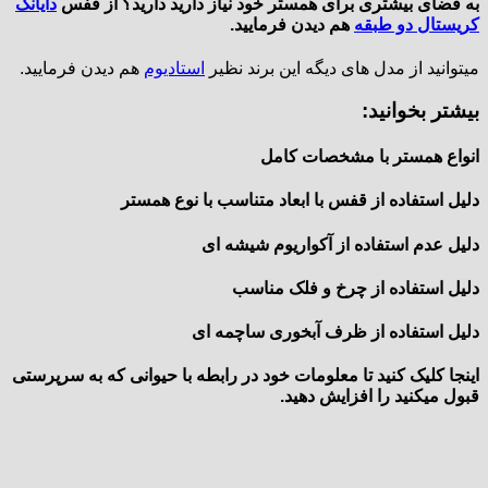
به فضای بیشتری برای همستر خود نیاز دارید دارید؟ از قفس
دایانگ
کریستال دو طبقه
هم دیدن فرمایید.
میتوانید از مدل های دیگه این برند نظیر
استادیوم
هم دیدن فرمایید.
بیشتر بخوانید:
انواع همستر با مشخصات کامل
دلیل استفاده از قفس با ابعاد متناسب با نوع همستر
دلیل عدم استفاده از آکواریوم شیشه‎ ای
دلیل استفاده از چرخ ‎و فلک مناسب
دلیل استفاده از ظرف آبخوری ساچمه‎ ای
اینجا کلیک کنید تا معلومات خود در رابطه با حیوانی که به سرپرستی
قبول میکنید را افزایش دهید.