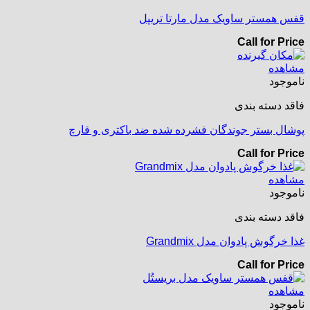
قفس همستر ساویک مدل مارتا تریپل
Call for Price
مشاهده
ناموجود
فاقد دسته بندی
پوشال بستر جوندگان فشرده شده ضد باکتری و قارچ
Call for Price
مشاهده
ناموجود
فاقد دسته بندی
غذا خرگوش پادوان مدل Grandmix
Call for Price
مشاهده
ناموجود