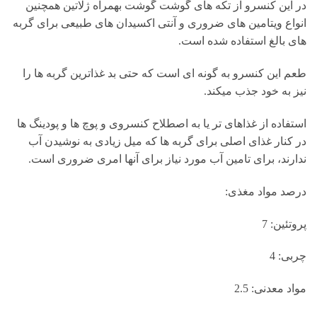
در این کنسرو از تکه های گوشت گوشت بهمراه ژلاتین همچنین
انواع ویتامین های ضروری و آنتی اکسیدان های طبیعی برای گربه
های بالغ استفاده شده است.
طعم این کنسرو به گونه ای است که حتی بد غذاترین گربه ها را
نیز به خود جذب میکند.
استفاده از غذاهای تر یا به اصطلاح کنسروی و پوچ ها و پودینگ ها
در کنار غذای اصلی برای گربه ها که میل زیادی به نوشیدن آب
ندارند، برای تامین آب مورد نیاز برای آنها امری ضروری است.
درصد مواد مغذی:
پروتئین: 7
چربی: 4
مواد معدنی: 2.5