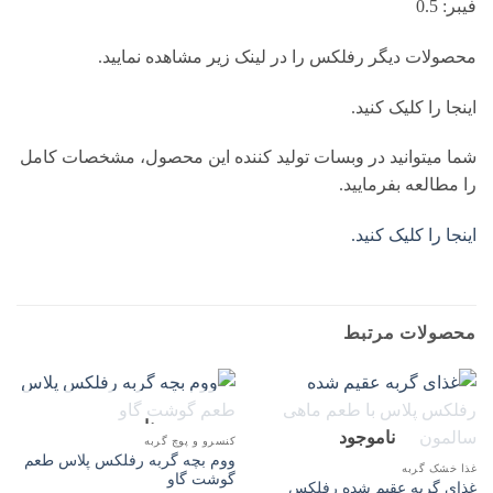
فیبر: 0.5
محصولات دیگر رفلکس را در لینک زیر مشاهده نمایید.
اینجا را کلیک کنید.
شما میتوانید در وبسات تولید کننده این محصول، مشخصات کامل
را مطالعه بفرمایید.
اینجا را کلیک کنید.
محصولات مرتبط
ناموجود
ناموجود
کنسرو و پوچ گربه
ووم بچه گربه رفلکس پلاس طعم
غذا خشک گربه
گوشت گاو
غذای گربه عقیم شده رفلکس