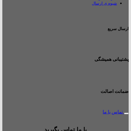
شیوه ی ارسال
ارسال سریع
پشتیبانی همیشگی
ضمانت اصالت
تماس با ما
با ما تماس بگیرید