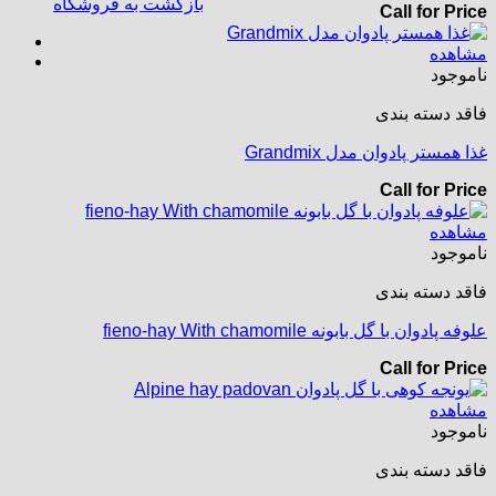
بازگشت به فروشگاه
Call for Price
مشاهده
ناموجود
فاقد دسته بندی
غذا همستر پادوان مدل Grandmix
Call for Price
مشاهده
ناموجود
فاقد دسته بندی
علوفه پادوان با گل بابونه fieno-hay With chamomile
Call for Price
مشاهده
ناموجود
فاقد دسته بندی