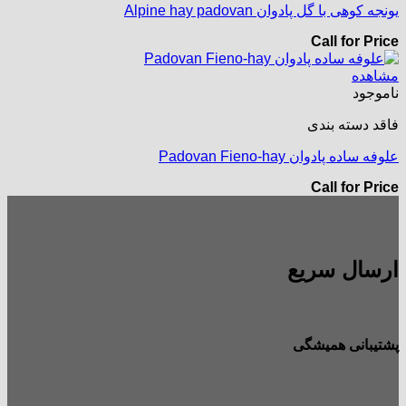
یونجه کوهی با گل پادوان Alpine hay padovan
Call for Price
مشاهده
ناموجود
فاقد دسته بندی
علوفه ساده پادوان Padovan Fieno-hay
Call for Price
ارسال سریع
پشتیبانی همیشگی