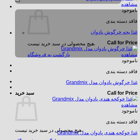
مشاهده
ناموجود
فاقد دسته بندی
غذا بچه خرگوش پادوان
Call for Price
هیچ محصولی در سبد خرید نیست.
مشاهده
بازگشت به فروشگاه
ناموجود
فاقد دسته بندی
غذا خرگوش پادوان مدل Grandmix
Call for Price
سبد خرید
مشاهده
ناموجود
فاقد دسته بندی
هیچ محصولی در سبد خرید نیست.
غذا خوکچه هندی پادوان مدل Grandmix