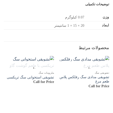
توضیحات تکمیلی
وزن
0.07 کیلوگرم
ابعاد
20 × 15 × 1 سانتیمتر
محصولات مرتبط
ناموجود
ناموجود
تشویقی سگ
ملزومات سگ
تشویقی مدادی سگ رفلکس پلاس
تشویقی استخوانی سگ تریکسی
طعم مرغ
Call for Price
Call for Price