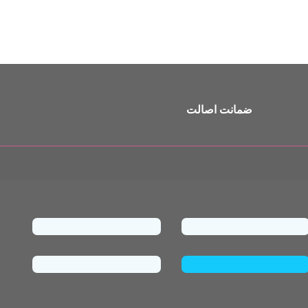
ضمانت اصالت