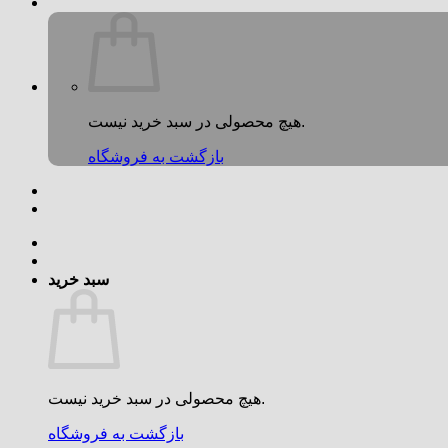
هیچ محصولی در سبد خرید نیست.
بازگشت به فروشگاه
سبد خرید
هیچ محصولی در سبد خرید نیست.
بازگشت به فروشگاه