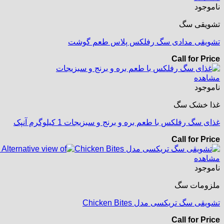
ناموجود
تشویقی سگ
تشویقی مدادی سگ رفلکس پلاس طعم گوشت
Call for Price
مشاهده
ناموجود
غذا خشک سگ
غذای سگ رفلکس با طعم بره و برنج و سبزیجات 1 کیلوگرم آنپک
Call for Price
مشاهده
ناموجود
ملزومات سگ
تشویقی سگ تریکسی مدل Chicken Bites
Call for Price