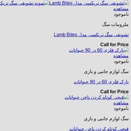
مشاهده
ناموجود
ملزومات سگ
تشویقی سگ تریکسی مدل Lamb Bites
Call for Price
مشاهده
ناموجود
سگ لوازم جانبی و بازی
پارک فلزی 60 در 90 حیوانات
Call for Price
مشاهده
ناموجود
سگ لوازم جانبی و بازی
قیچی کوتاه کردن ناخن حیوانات