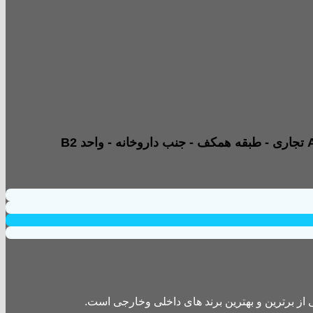
از برترین و بهترین برند های داخلی وخارجی است.