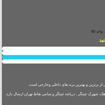
احد B2
از برترین و بهترین برند های داخلی وخارجی است.