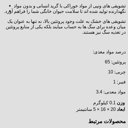
تشویقی های ونپی از مواد خوراکی با گرید انسانی و بدون مواد
نگهدارنده تولید شده اند تا سلامت حیوان خانگی شما را فراهم آورد.
تشویقی های خشک به علت وجود پروتئین بالا، نه تنها به عنوان یک
میان وعده برای سگ ها به حساب میایند بلکه یکی از منابع پروتئین
در تغذیه سگ نیز هستند.
درصد مواد مغذی:
پروتئین: 65
چربی: 10
فیبر: 1
مواد معدنی: 3.4
وزن
0.1 کیلوگرم
ابعاد
20 × 16 × 5 سانتیمتر
محصولات مرتبط