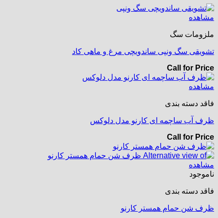
مشاهده
ملزومات سگ
تشویقی سگ ونپی ساندویچی مرغ و ماهی کاد
Call for Price
مشاهده
فاقد دسته بندی
ظرف آب ساچمه ای کارنو مدل دلوکس
Call for Price
مشاهده
ناموجود
فاقد دسته بندی
ظرف شن حمام همستر کارنو