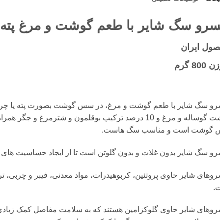
رو سگ شایر با طعم گوشت و مرغ پته 800 گرم
ول ایران
800 گرم
گوشت گوساله و مرغ و 10 درصد ترکیب بوقلمون و شترمرغ و
گوشت است و مناسب سگ هاست.
و سگ شایر بدون غلات و بدون گلوتن است تا از ایجاد حساسیت های 
وهای شایر حاوی پروتئین، کربوهیدرات، مواد معدنی، فیبر و چربی، 
.
روهای شایر حاوی گلوکزامین هستند که به سلامت مفاصل کمک زیادی