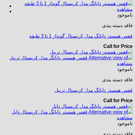
مشاهده
ناموجود
فاقد دسته بندی
قفس همستر دایانگ مدل کریستال گویدار 1 تا 3 طبقه
Call for Price
مشاهده
ناموجود
فاقد دسته بندی
قفس همستر دایانگ مدل کریستال تریپل
Call for Price
مشاهده
ناموجود
فاقد دسته بندی