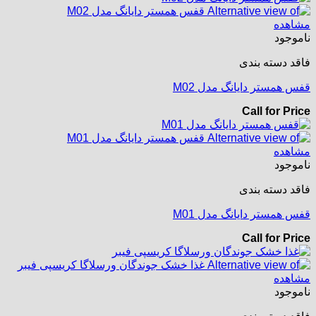
مشاهده
ناموجود
فاقد دسته بندی
قفس همستر دایانگ مدل M02
Call for Price
مشاهده
ناموجود
فاقد دسته بندی
قفس همستر دایانگ مدل M01
Call for Price
مشاهده
ناموجود