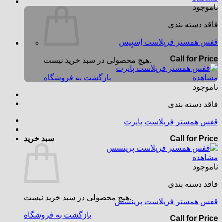
ناموجود
فاقد دسته بندی
قفس همستر فرپلاست اِسپِیس
Call for Price
هیچ محصولی در سبد خرید نیست.
مشاهده
بازگشت به فروشگاه
ناموجود
فاقد دسته بندی
قفس همستر فرپلاست پایرت
Call for Price
سبد خرید
مشاهده
ناموجود
فاقد دسته بندی
هیچ محصولی در سبد خرید نیست.
قفس همستر فرپلاست پرینسس
بازگشت به فروشگاه
Call for Price