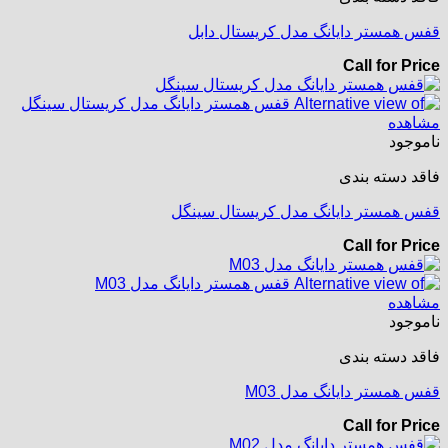
قفس همستر دایانگ مدل کریستال دابل
Call for Price
مشاهده
ناموجود
فاقد دسته بندی
قفس همستر دایانگ مدل کریستال سینگل
Call for Price
مشاهده
ناموجود
فاقد دسته بندی
قفس همستر دایانگ مدل M03
Call for Price