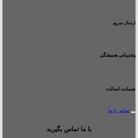
ارسال سریع
پشتیبانی همیشگی
ضمانت اصالت
تماس با ما
با ما تماس بگیرید