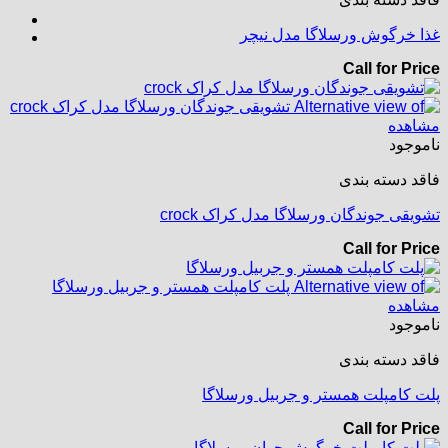
غذا خرگوش ورسلاگا مدل نیچر
Call for Price
مشاهده
ناموجود
فاقد دسته بندی
تشویقی جوندگان ورسلاگا مدل کراک crock
Call for Price
مشاهده
ناموجود
فاقد دسته بندی
پلت کامپلت همستر و جربیل ورسلاگا
Call for Price