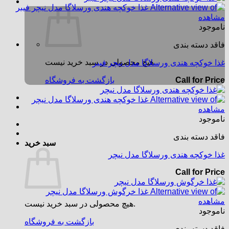
مشاهده
ناموجود
فاقد دسته بندی
هیچ محصولی در سبد خرید نیست.
غذا خوکچه هندی ورسلاگا مدل نیچر فیبر
Call for Price
بازگشت به فروشگاه
مشاهده
ناموجود
فاقد دسته بندی
سبد خرید
غذا خوکچه هندی ورسلاگا مدل نیچر
Call for Price
مشاهده
هیچ محصولی در سبد خرید نیست.
ناموجود
بازگشت به فروشگاه
فاقد دسته بندی