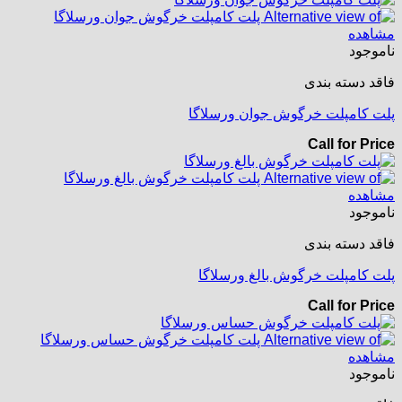
مشاهده
ناموجود
فاقد دسته بندی
پلت کامپلت خرگوش جوان ورسلاگا
Call for Price
مشاهده
ناموجود
فاقد دسته بندی
پلت کامپلت خرگوش بالغ ورسلاگا
Call for Price
مشاهده
ناموجود