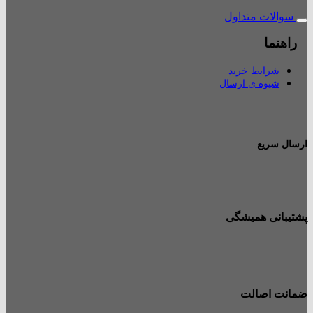
سوالات متداول
راهنما
شرایط خرید
شیوه ی ارسال
ارسال سریع
پشتیبانی همیشگی
ضمانت اصالت