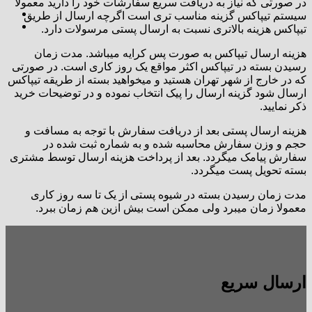
در صورتی که نیاز به دریافت سریع سفارشات خود را دارید معمولا
سیستم تیپاکس گزینه مناسب تری است اگرچه ارسال از طریق
تیپاکس هزینه بالاتری نسبت به ارسال پستی مرسولات دارد.
هزینه ارسال تیپاکس به صورت پس کرایه میباشد. مدت زمان
رسیدن بسته در تیپاکس اکثر مواقع یک روز کاری است. در صورتی
که در خارج از شهر تهران هستید و میخواهید بسته از طریقه تیپاکس
ارسال شود گزینه ارسال را پیک انتخاب نموده و در توضیحات خرید
ذکر نمایید.
هزینه ارسال پستی بعد از دریافت سفارش با توجه به مسافت و
حجم و وزن سفارش محاسبه شده و به شماره ثبت شده در
سفارش پیامک میگردد. بعد از پرداخت هزینه ارسال توسط مشتری
بسته تحویل پست میگردد.
مدت زمان رسیدن بسته در شیوه پستی از یک تا سه روز کاری
معمولا زمان میبرد ولی ممکن است بیش ازین هم زمان ببرد.
ارسال سریع