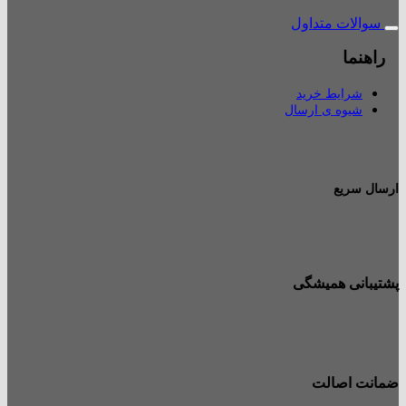
سوالات متداول
راهنما
شرایط خرید
شیوه ی ارسال
ارسال سریع
پشتیبانی همیشگی
ضمانت اصالت