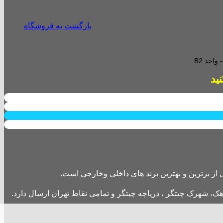
بازگشت به فروشگاه
احد B2
از برترین و بهترین برند های داخلی وخارجی است.