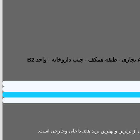
از برترین و بهترین برند های داخلی وخارجی است.