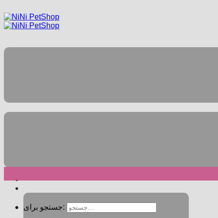
جستجو برای: