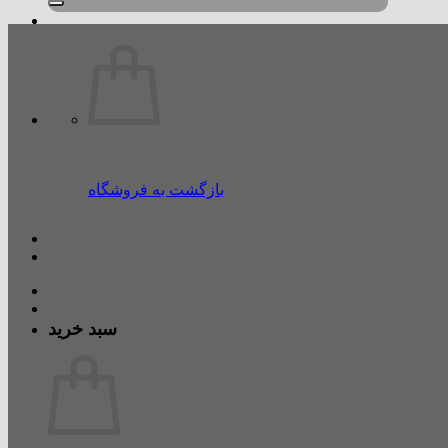
بازگشت به فروشگاه
سبد خرید