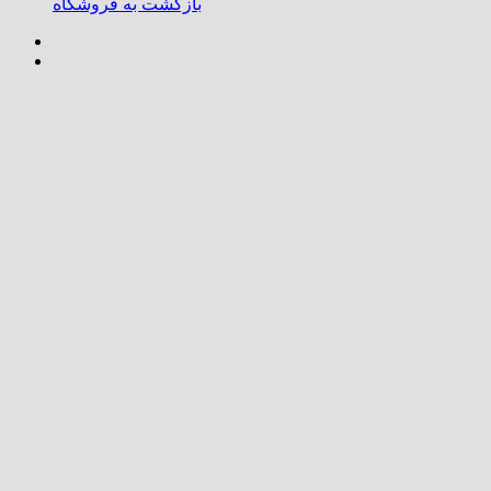
بازگشت به فروشگاه