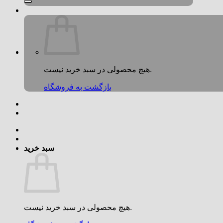
هیچ محصولی در سبد خرید نیست.
بازگشت به فروشگاه
سبد خرید
هیچ محصولی در سبد خرید نیست.