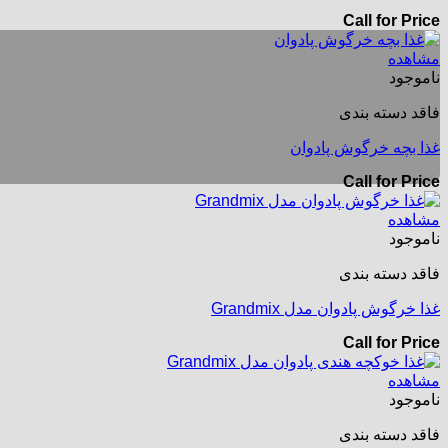
Call for Price
مشاهده
ناموجود
فاقد دسته بندی
غذا بچه خرگوش پادوان
Call for Price
مشاهده
ناموجود
فاقد دسته بندی
غذا خرگوش پادوان مدل Grandmix
Call for Price
مشاهده
ناموجود
فاقد دسته بندی