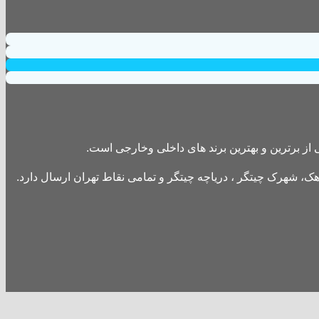
از برترین و بهترین برند های داخلی وخارجی است.