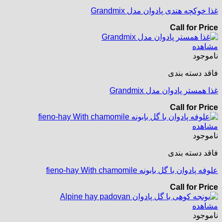
غذا خوکچه هندی پادوان مدل Grandmix
Call for Price
مشاهده
ناموجود
فاقد دسته بندی
غذا همستر پادوان مدل Grandmix
Call for Price
مشاهده
ناموجود
فاقد دسته بندی
علوفه پادوان با گل بابونه fieno-hay With chamomile
Call for Price
مشاهده
ناموجود