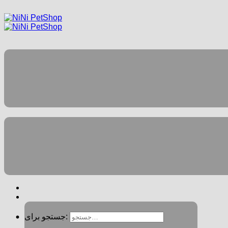
جستجو برای: