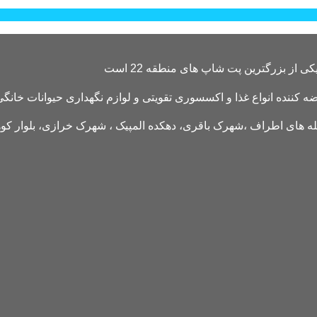
کننده انواع غذا و اکسسوری تقویتی و لوازم نگهداری حیوانات خانگی 