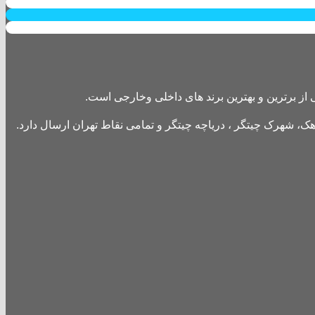
از برترین و بهترین برند های داخلی وخارجی است.