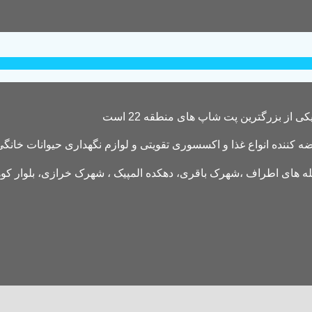
کننده انواع غذا و اکسسوری تقویتی و لوازم نگهداری حیوانات خانگی 