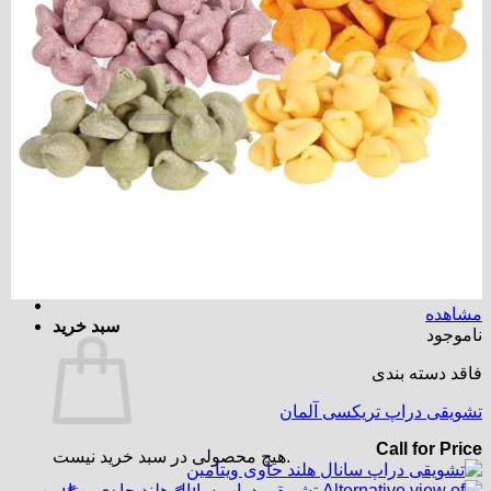
هیچ محصولی در سبد خرید نیست.
بازگشت به فروشگاه
مشاهده
سبد خرید
ناموجود
فاقد دسته بندی
تشویقی دراپ تریکسی آلمان
Call for Price
هیچ محصولی در سبد خرید نیست.