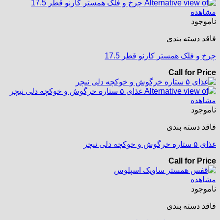
مشاهده
ناموجود
فاقد دسته بندی
چرخ و فلک همستر کارنو قطر 17.5
Call for Price
مشاهده
ناموجود
فاقد دسته بندی
غذای ۵ ستاره خرگوش و خوکچه دلی نیچر
Call for Price
مشاهده
ناموجود
فاقد دسته بندی