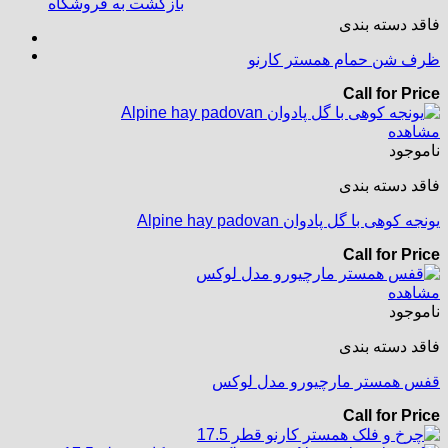
بازگشت به فروشگاه
فاقد دسته بندی
ظرف شن حمام همستر کارنو
Call for Price
مشاهده
ناموجود
فاقد دسته بندی
یونجه کوهی با گل پادوان Alpine hay padovan
Call for Price
مشاهده
ناموجود
فاقد دسته بندی
قفس همستر مارچیورو مدل لوکس
Call for Price