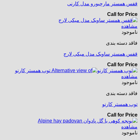
قفس همستر مارچیورو مدل کارنی
Call for Price
مشاهده
ناموجود
فاقد دسته بندی
قفس همستر ساویک مدل میکی لارج
Call for Price
مشاهده
ناموجود
فاقد دسته بندی
توپ همستر کارنو
Call for Price
مشاهده
ناموجود