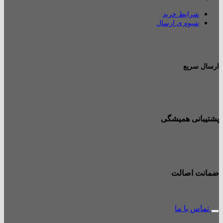
شرایط خرید
شیوه ی ارسال
ارسال سریع
پشتیبانی همیشگی
ضمانت اصالت
تماس با ما