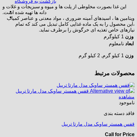
بازگشت به فروشگاه
این غذا بصورت مخلوطی از پلت ها و میوه و سبزیجات و غلات و
دانه ها تهیه شده است.
ویتامین ها ، اسیدهای آمینه ضروری ، مواد معدنی و عناصر کمیاب
،این محصول را به یک ماده غذایی کامل تبدیل می کند که تمام
نیازهای خاص تغذیه ای خرگوش را برطرف نماید.
وزن
1 کیلوگرم
ابعاد
نامعلوم
وزن
1 کیلو گرم, 2 کیلو گرم
محصولات مرتبط
مشاهده
ناموجود
فاقد دسته بندی
قفس همستر ساویک مدل مارتا تریپل
Call for Price