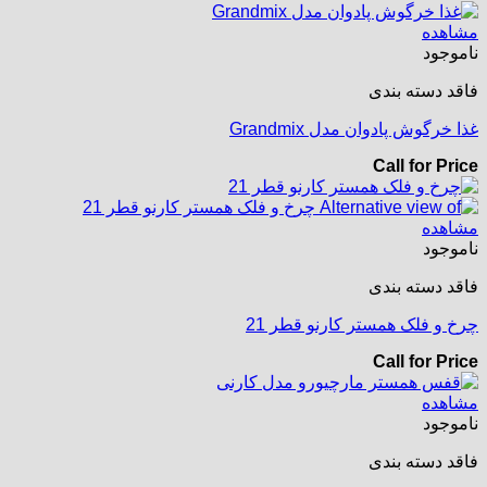
مشاهده
ناموجود
فاقد دسته بندی
غذا خرگوش پادوان مدل Grandmix
Call for Price
مشاهده
ناموجود
فاقد دسته بندی
چرخ و فلک همستر کارنو قطر 21
Call for Price
مشاهده
ناموجود
فاقد دسته بندی