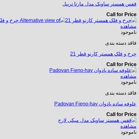
قفس همستر ساویک مدل مارتا تریپل
Call for Price
مشاهده
ناموجود
فاقد دسته بندی
چرخ و فلک همستر کارنو قطر 21
Call for Price
مشاهده
ناموجود
فاقد دسته بندی
علوفه ساده پادوان Padovan Fieno-hay
Call for Price
مشاهده
ناموجود