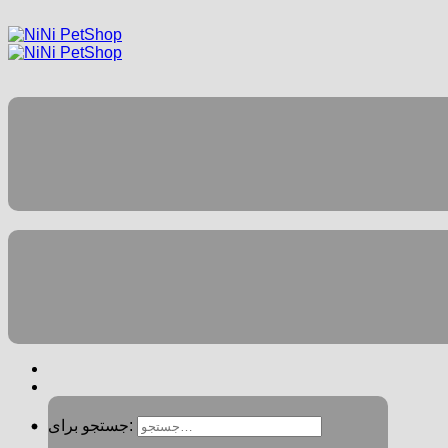
جستجو برای: