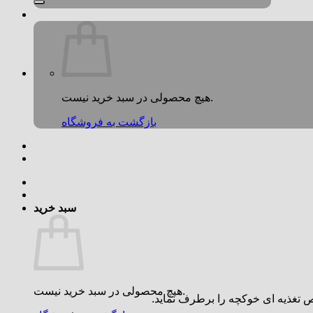
هیچ محصولی در سبد خرید نیست.
بازگشت به فروشگاه
سبد خرید
هیچ محصولی در سبد خرید نیست.
ص تغذیه ای خوکچه را برطرف نماید.