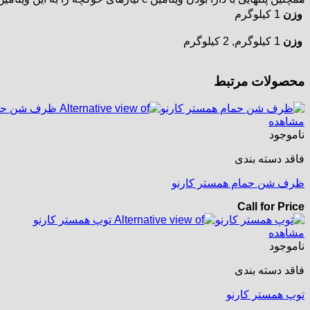
وزن
1 کیلوگرم
وزن
1 کیلوگرم, 2 کیلوگرم
محصولات مرتبط
مشاهده
ناموجود
فاقد دسته بندی
ظرف شن حمام همستر کارنو
Call for Price
مشاهده
ناموجود
فاقد دسته بندی
توپ همستر کارنو