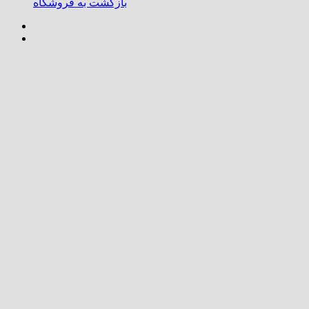
بازگشت به فروشگاه