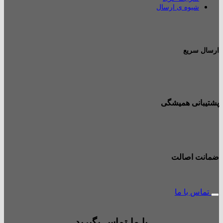
شیوه ی ارسال
ارسال سریع
پشتیبانی همیشگی
ضمانت اصالت
تماس با ما
با ما تماس بگیرید