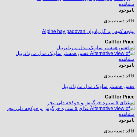
مشاهده
ناموجود
فاقد دسته بندی
یونجه کوهی با گل پادوان Alpine hay padovan
Call for Price
مشاهده
ناموجود
فاقد دسته بندی
قفس همستر ساویک مدل مارتا تریپل
Call for Price
مشاهده
ناموجود
فاقد دسته بندی