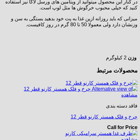
در کنار این محصول میتوانید از ویتامین های ورسل لاگا نیز استفاده
کنید که خیلی محبوب خرگوش ها مثل لوپ است.
میزانی که باید روزانه ازین غذا به پت خود بدهید بستگی به سن و
وزنشان دارد ولی معمولا 50 تا 80 گرم در روز کافیست.
وزن
2 کیلوگرم
محصولات مرتبط
مشاهده
فاقد دسته بندی
چرخ و فلک همستر کارنو قطر 12
Call for Price
مشاهده