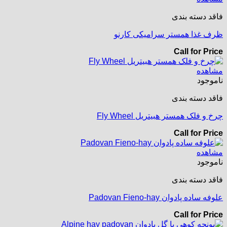
فاقد دسته بندی
ظرف غذا همستر سرامیکی کارنو
Call for Price
مشاهده
ناموجود
فاقد دسته بندی
چرخ و فلک همستر هبیتریل Fly Wheel
Call for Price
مشاهده
ناموجود
فاقد دسته بندی
علوفه ساده پادوان Padovan Fieno-hay
Call for Price