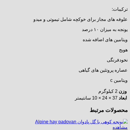
ترکیبات:
علوفه های مجاز برای خوکچه شامل تیموتی و میدو
یونجه به میزان ۱۰ درصد
ویتامین های اضافه شده
هویج
نخودفرنگی
عصاره پروتئین های گیاهی
ویتامین c
وزن
2 کیلوگرم
ابعاد
37 × 24 × 10 سانتیمتر
محصولات مرتبط
مشاهده