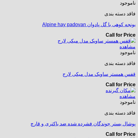
ناموجود
فاقد دسته بندی
یونجه کوهی با گل پادوان Alpine hay padovan
Call for Price
مشاهده
ناموجود
فاقد دسته بندی
قفس همستر ساویک مدل میکی لارج
Call for Price
مشاهده
ناموجود
فاقد دسته بندی
پوشال بستر جوندگان فشرده شده ضد باکتری و قارچ
Call for Price