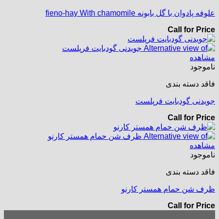
علوفه پادوان با گل بابونه fieno-hay With chamomile
Call for Price
مشاهده
ناموجود
فاقد دسته بندی
جویدنی گودبایت فرپلست
Call for Price
مشاهده
ناموجود
فاقد دسته بندی
ظرف شن حمام همستر کارنو
Call for Price