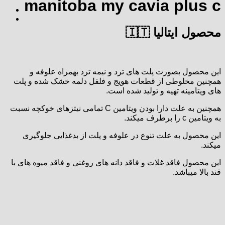
manitoba my cavia plus c
محصول ایتالیا 🇮🇹
این محصول بصورت پلت های ترد و نیمه ترد بهمراه علوفه و
همچنین مخلوطی از قطعات هویج و فلفل دلمه خشک شده و پلت
های ویتامینه تهیه و تولید شده است.
همچنین به علت دارا بودن ویتامین C تمامی نیتزهای خوکچه نسبت
به ویتامین c را برطرف میکند.
این محصول به علت تنوع در علوفه و پلت از بدغذایی جلوگیری
میکند.
این محصول فاقد غلات و فاقد دانه های روغنی و فاقد میوه های با
قند بالا میباشد.