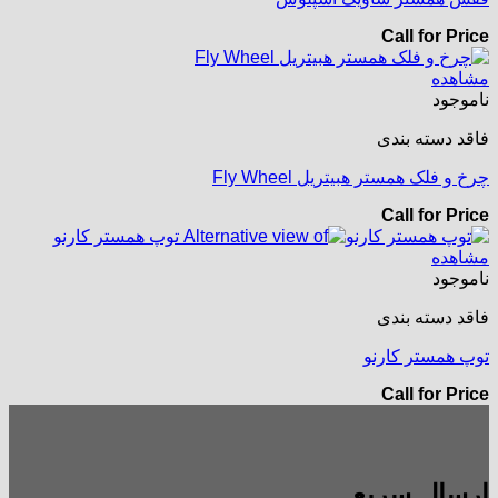
Call for Price
مشاهده
ناموجود
فاقد دسته بندی
چرخ و فلک همستر هبیتریل Fly Wheel
Call for Price
مشاهده
ناموجود
فاقد دسته بندی
توپ همستر کارنو
Call for Price
ارسال سریع