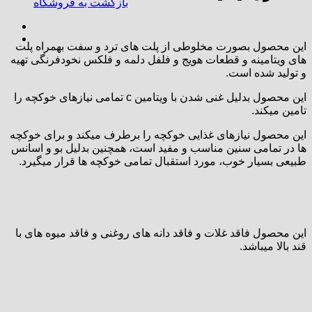
بازگشت به فروشگاه
این محصول بصورت مخلوطی از پلت های ترد و سفت بهمراه پلت
های ویتامینه و قطعات هویج و فلفل دلمه و فلکس نخودفرنگی تهیه
و تولید شده است.
این محصول بدلیل غنی شدن با ویتامین c تمامی نیازهای خوکچه را
تامین میکند.
این محصول نیازهای غذایی خوکچه را برطرف میکند و برای خوکچه
ها در تمامی سنین مناسب و مفید است، همچنین بدلیل بو و اسانس
طبیعی بسیار خوب، مورد استقبال تمامی خوکچه ها قرار میگیرد.
این محصول فاقد غلات و فاقد دانه های روغنی و فاقد میوه های با
قند بالا میباشد.