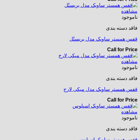
مشاهده
ناموجود
فاقد دسته بندی
قفس همستر ساویک مدل بریستُل
Call for Price
مشاهده
ناموجود
فاقد دسته بندی
قفس همستر ساویک مدل میکی لارج
Call for Price
مشاهده
ناموجود
فاقد دسته بندی
قفس همستر ساویک اسپلوس