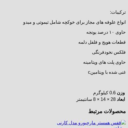
ترکیبات:
انواع علوفه های مجاز برای خوکچه شامل تیموتی و میدو
حاوی ۱۰ درصد یونجه
قطعات هویج و فلفل دلمه
فلکس نخودفرنگی
حاوی پلت های ویتامینه
غنی شده با ویتامینc
وزن
0.6 کیلوگرم
ابعاد
28 × 14 × 8 سانتیمتر
محصولات مرتبط