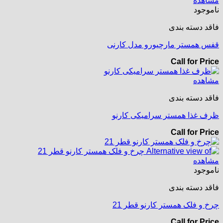
مشاهده
ناموجود
فاقد دسته بندی
قفس همستر مارچیورو مدل کارنی
Call for Price
مشاهده
فاقد دسته بندی
ظرف غذا همستر سرامیکی کارنو
Call for Price
مشاهده
ناموجود
فاقد دسته بندی
چرخ و فلک همستر کارنو قطر 21
Call for Price