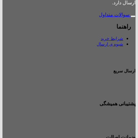
ارسال دارد.
سوالات متداول
راهنما
شرایط خرید
شیوه ی ارسال
ارسال سریع
پشتیبانی همیشگی
ضمانت اصالت