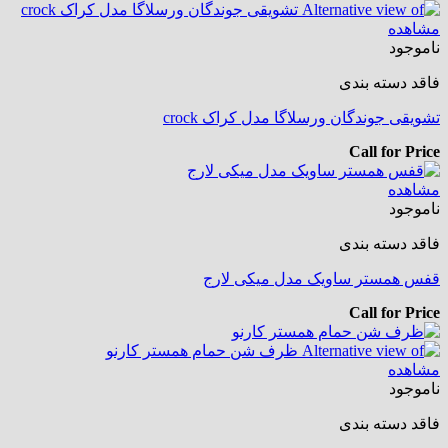
مشاهده
ناموجود
فاقد دسته بندی
تشویقی جوندگان ورسلاگا مدل کراک crock
Call for Price
مشاهده
ناموجود
فاقد دسته بندی
قفس همستر ساویک مدل میکی لارج
Call for Price
مشاهده
ناموجود
فاقد دسته بندی