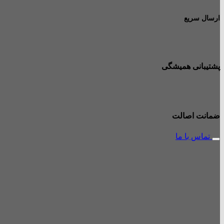
ارسال سریع
پشتیبانی همیشگی
ضمانت اصالت
تماس با ما