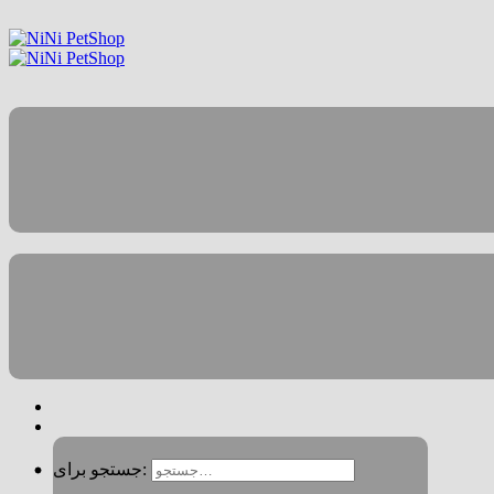
جستجو برای: