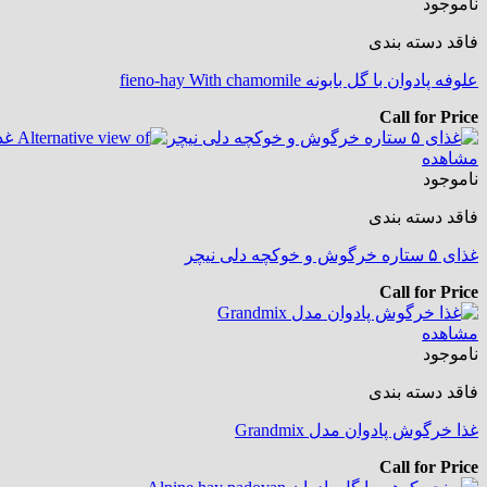
ناموجود
فاقد دسته بندی
علوفه پادوان با گل بابونه fieno-hay With chamomile
Call for Price
مشاهده
ناموجود
فاقد دسته بندی
غذای ۵ ستاره خرگوش و خوکچه دلی نیچر
Call for Price
مشاهده
ناموجود
فاقد دسته بندی
غذا خرگوش پادوان مدل Grandmix
Call for Price