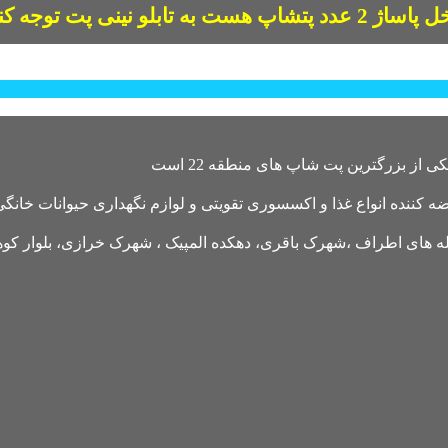
2 عدد پتشاپ هست به تابلو نینی پت توجه کنید
کننده انواع غذا و اکسسوری تقویتی و لوازم نگهداری حیوانات خانگی 