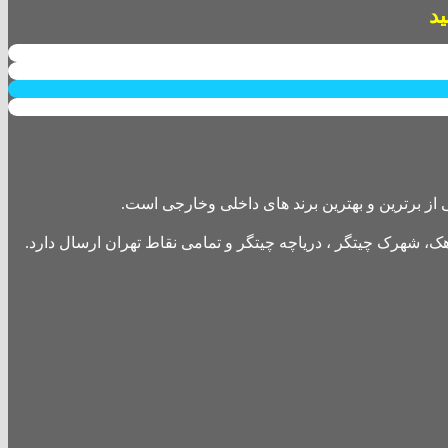
از برترین و بهترین برند های داخلی وخارجی است.