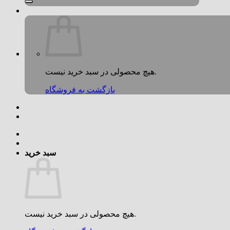
هیچ محصولی در سبد خرید نیست.
بازگشت به فروشگاه
سبد خرید
هیچ محصولی در سبد خرید نیست.