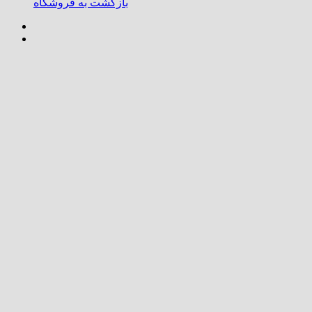
بازگشت به فروشگاه