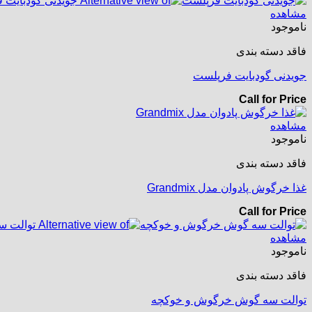
مشاهده
ناموجود
فاقد دسته بندی
جویدنی گودبایت فرپلست
Call for Price
مشاهده
ناموجود
فاقد دسته بندی
غذا خرگوش پادوان مدل Grandmix
Call for Price
مشاهده
ناموجود
فاقد دسته بندی
توالت سه گوش خرگوش و خوکچه