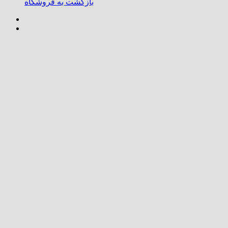
بازگشت به فروشگاه