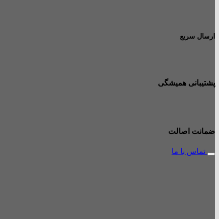
ارسال سریع
پشتیبانی همیشگی
ضمانت اصالت
تماس با ما