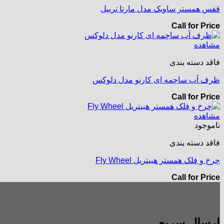
قفس همستر ساویک مدل مارتا تریپل
Call for Price
مشاهده
فاقد دسته بندی
ظرف آب ساچمه ای کارنو مدل دلوکس
Call for Price
مشاهده
ناموجود
فاقد دسته بندی
چرخ و فلک همستر هبیتریل Fly Wheel
Call for Price
ارسال سریع