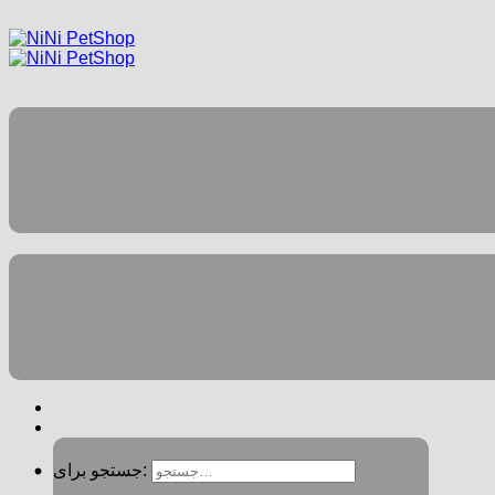
جستجو برای: