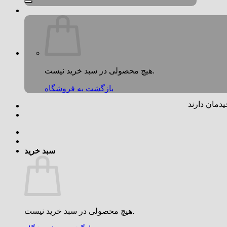
هیچ محصولی در سبد خرید نیست.
بازگشت به فروشگاه
یدمان دارند
سبد خرید
هیچ محصولی در سبد خرید نیست.