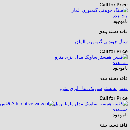
Call for Price
مشاهده
ناموجود
فاقد دسته بندی
سنگ جویدنی گیمبورن المان
Call for Price
مشاهده
ناموجود
فاقد دسته بندی
قفس همستر ساویک مدل ایزی مترو
Call for Price
مشاهده
ناموجود
فاقد دسته بندی