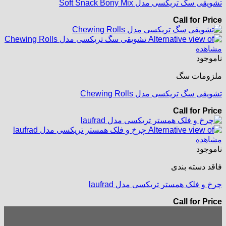
تشویقی سگ تریکسی مدل Soft Snack Bony Mix
Call for Price
مشاهده
ناموجود
ملزومات سگ
تشویقی سگ تریکسی مدل Chewing Rolls
Call for Price
مشاهده
ناموجود
فاقد دسته بندی
چرخ و فلک همستر تریکسی مدل laufrad
Call for Price