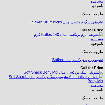
مشاهده
ناموجود
ملزومات سگ
تشویقی سگ تریکسی مدل Chicken Drumsticks
Call for Price
مشاهده
ناموجود
ملزومات سگ
تشویقی نرم تریکسی مدل Baffos
Call for Price
مشاهده
ناموجود
ملزومات سگ