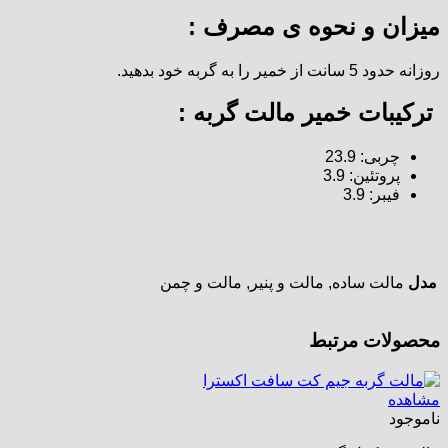
میزان و نحوه ی مصرف :
روزانه حدود 5 سانت از خمیر را به گربه خود بدهید.
ترکیبات خمیر مالت گربه :
چربی: 23.9
پروتئین: 3.9
فیبر: 3.9
مدل
مالت ساده, مالت و پنیر, مالت و چمن
محصولات مرتبط
مشاهده
ناموجود