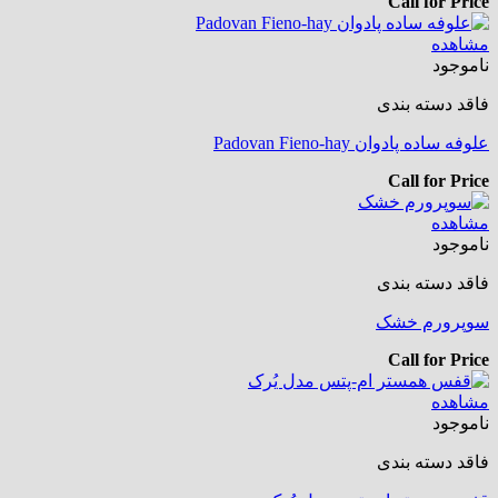
Call for Price
مشاهده
ناموجود
فاقد دسته بندی
علوفه ساده پادوان Padovan Fieno-hay
Call for Price
مشاهده
ناموجود
فاقد دسته بندی
سوپرورم خشک
Call for Price
مشاهده
ناموجود
فاقد دسته بندی