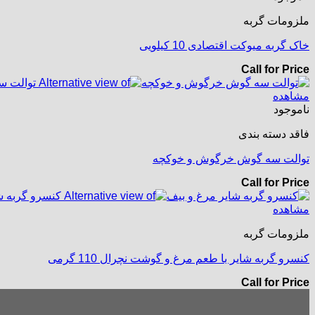
ملزومات گربه
خاک گربه میوکت اقتصادی 10 کیلویی
Call for Price
مشاهده
ناموجود
فاقد دسته بندی
توالت سه گوش خرگوش و خوکچه
Call for Price
مشاهده
ملزومات گربه
کنسرو گربه شایر با طعم مرغ و گوشت نچرال 110 گرمی
Call for Price