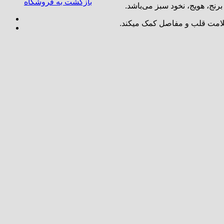
بازگشت به فروشگاه