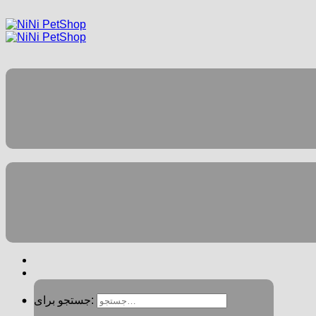
جستجو برای: