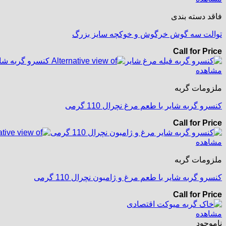
فاقد دسته بندی
توالت سه گوش خرگوش و خوکچه سایز بزرگ
Call for Price
مشاهده
ملزومات گربه
کنسرو گربه شایر با طعم مرغ نچرال 110 گرمی
Call for Price
مشاهده
ملزومات گربه
کنسرو گربه شایر با طعم مرغ و ژامبون نچرال 110 گرمی
Call for Price
مشاهده
ناموجود