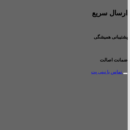
ارسال سریع
پشتیبانی همیشگی
ضمانت اصالت
تماس با نینی پت