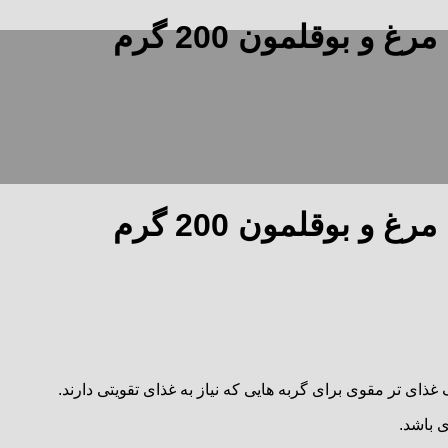
و بوقلمون 200 گرم
و بوقلمون 200 گرم
ای تر مقوی برای گربه هایی که نیاز به غذای تقویتی دارند.
ی باشد.