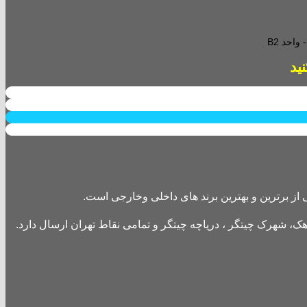
احد B2
از برترین و بهترین برند های داخلی وخارجی است.