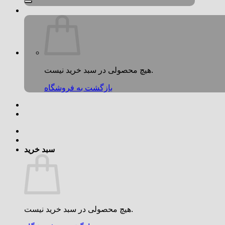
هیچ محصولی در سبد خرید نیست.
بازگشت به فروشگاه
سبد خرید
هیچ محصولی در سبد خرید نیست.