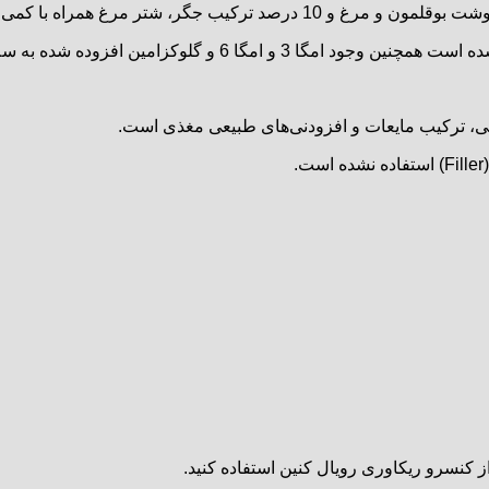
بی، ترکیب مایعات و افزودنی‌های طبیعی مغذی است.
.
از کنسرو ریکاوری رویال کنین استفاده کنید.