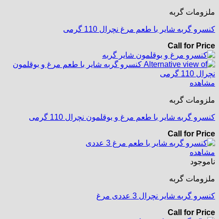
ملزومات گربه
کنسرو گربه شایر با طعم مرغ نچرال 110 گرمی
Call for Price
مشاهده
ملزومات گربه
کنسرو گربه شایر با طعم مرغ و بوقلمون نچرال 110 گرمی
Call for Price
مشاهده
ناموجود
ملزومات گربه
کنسرو گربه شایر نچرال 3 عددی مرغ
Call for Price