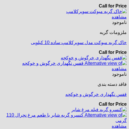
Call for Price
مشاهده
ناموجود
ملزومات گربه
خاک گربه میوکت مدل سوپرکلامپ ساده 10 کیلویی
Call for Price
مشاهده
ناموجود
فاقد دسته بندی
قفس نگهداری خرگوش و خوکچه
Call for Price
مشاهده