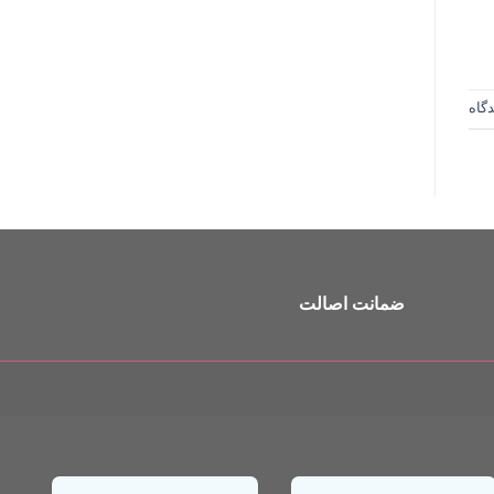
گاه
ضمانت اصالت