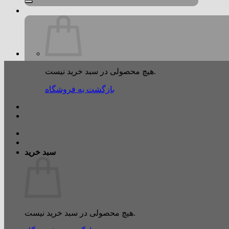
هیچ محصولی در سبد خرید نیست.
بازگشت به فروشگاه
سبد خرید
هیچ محصولی در سبد خرید نیست.