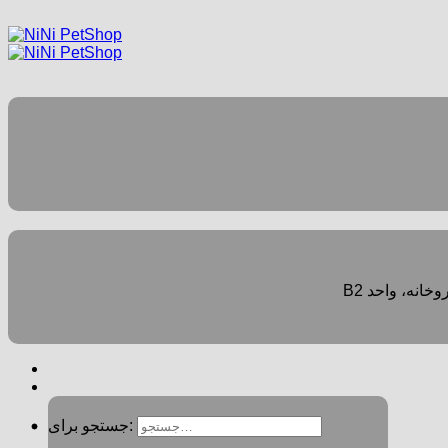
جستجو برای: