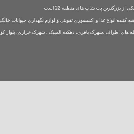
کننده انواع غذا و اکسسوری تقویتی و لوازم نگهداری حیوانات خانگی 