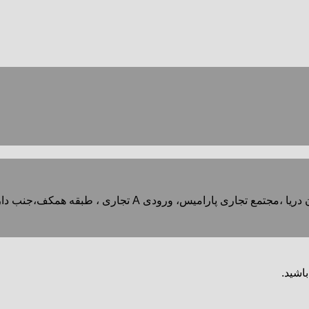
باشید.