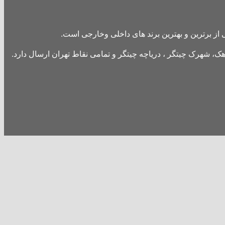
از برترین و بهترین برند های داخلی وخارجی است.