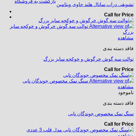
بازگشت به فروشگاه
تشویقی دراپ سانال هلند حاوی ویتامین
Call for Price
مشاهده
فاقد دسته بندی
توالت سه گوش خرگوش و خوکچه سایز بزرگ
Call for Price
مشاهده
ناموجود
فاقد دسته بندی
سنگ نمک مخصوص جوندگان نابی
Call for Price
مشاهده