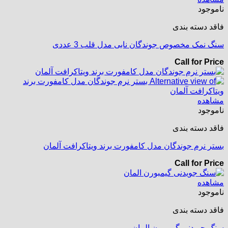
ناموجود
فاقد دسته بندی
سنگ نمک مخصوص جوندگان نابی مدل قلب 3 عددی
Call for Price
مشاهده
ناموجود
فاقد دسته بندی
بستر نرم جوندگان مدل کامفورت برند ویتاکرافت آلمان
Call for Price
مشاهده
ناموجود
فاقد دسته بندی
سنگ جویدنی گیمبورن المان