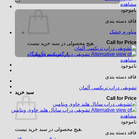
مشاهده
ناموجود
فاقد دسته بندی
میلورم خشک
Call for Price
هیچ محصولی در سبد خرید نیست.
بازگشت به فروشگاه
مشاهده
ناموجود
فاقد دسته بندی
تشویقی دراپ تریکسی آلمان
سبد خرید
Call for Price
مشاهده
ناموجود
هیچ محصولی در سبد خرید نیست.
فاقد دسته بندی