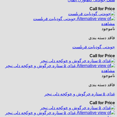
Call for Price
مشاهده
ناموجود
فاقد دسته بندی
جویدنی گودبایت فرپلست
Call for Price
مشاهده
ناموجود
فاقد دسته بندی
غذای ۵ ستاره خرگوش و خوکچه دلی نیچر
Call for Price