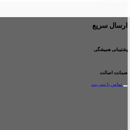
ارسال سریع
پشتیبانی همیشگی
ضمانت اصالت
تماس با نینی پت