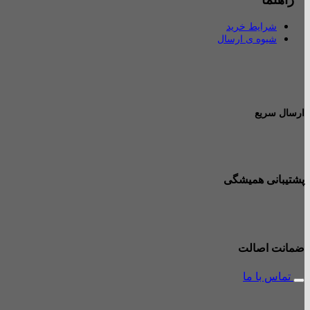
شرایط خرید
شیوه ی ارسال
ارسال سریع
پشتیبانی همیشگی
ضمانت اصالت
تماس با ما