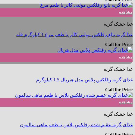
مشاهده
غذا خشک گربه
غذا گربه بالغ رفلکس مولتی کالر با طعم مرغ 1 کیلوگرم فله
Call for Price
مشاهده
غذا خشک گربه
غذای گربه رفلکس پلاس مدل هیربال 1.5 کیلوگرم
Call for Price
مشاهده
غذا خشک گربه
غذای گربه عقیم شده رفلکس پلاس با طعم ماهی سالمون
Call for Price