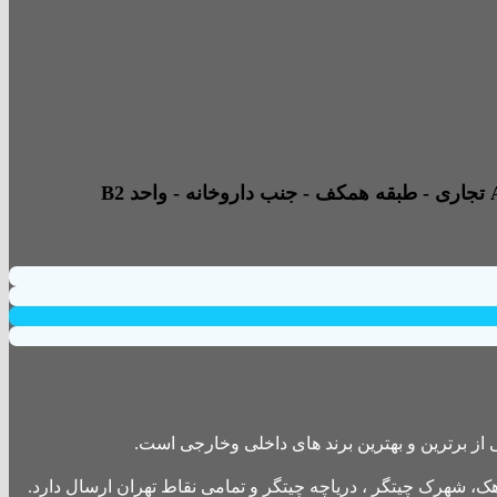
از برترین و بهترین برند های داخلی وخارجی است.