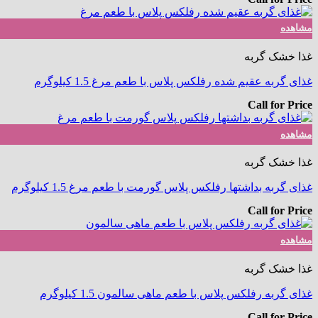
مشاهده
غذا خشک گربه
غذای گربه عقیم شده رفلکس پلاس با طعم مرغ 1.5 کیلوگرم
Call for Price
مشاهده
غذا خشک گربه
غذای گربه بداشتها رفلکس پلاس گورمت با طعم مرغ 1.5 کیلوگرم
Call for Price
مشاهده
غذا خشک گربه
غذای گربه رفلکس پلاس با طعم ماهی سالمون 1.5 کیلوگرم
Call for Price