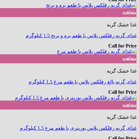
مشاهده
غذا خشک گربه
غذای گربه رفلکس پلاس با طعم بره و برنج 1.5 کیلوگرم
Call for Price
مشاهده
غذا خشک گربه
غذای گربه بالغ رفلکس پلاس با طعم مرغ 1.5 کیلوگرم
Call for Price
مشاهده
غذا خشک گربه
غذای گربه رفلکس پلاس یورینری با طعم مرغ 1.5 کیلوگرم
Call for Price