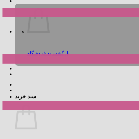
بازگشت به فروشگاه
سبد خرید