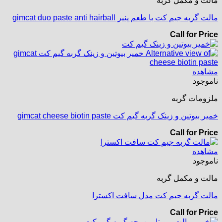
مالت و مکمل گربه
مالت گربه جیم کت با طعم پنیر gimcat duo paste anti hairball
Call for Price
مشاهده
ناموجود
ملزومات گربه
خمیر بیوتین و زینک گربه گیم کت gimcat cheese biotin paste
Call for Price
مشاهده
ناموجود
مالت و مکمل گربه
مالت گربه جیم کت مدل سافت اکسترا
Call for Price