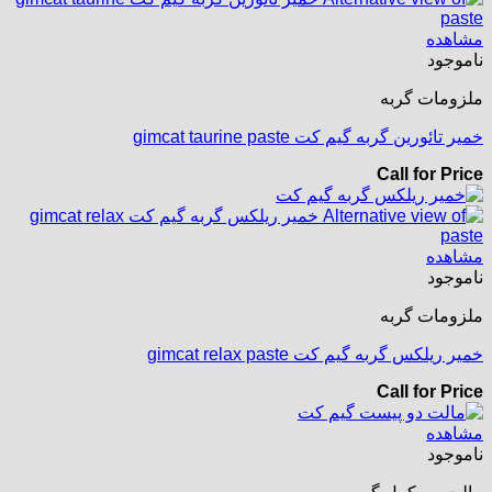
مشاهده
ناموجود
ملزومات گربه
خمیر تائورین گربه گیم کت gimcat taurine paste
Call for Price
مشاهده
ناموجود
ملزومات گربه
خمیر ریلکس گربه گیم کت gimcat relax paste
Call for Price
مشاهده
ناموجود