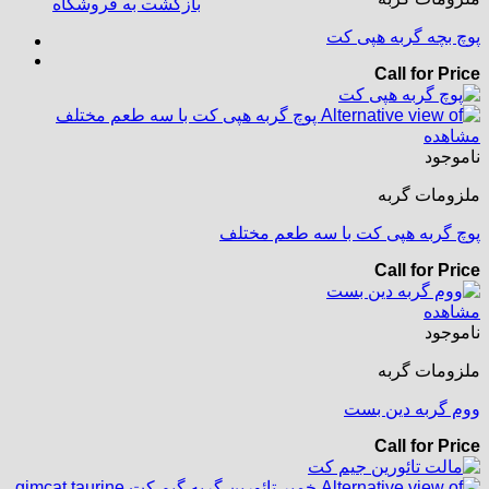
بازگشت به فروشگاه
پوچ بچه گربه هپی کت
Call for Price
مشاهده
ناموجود
ملزومات گربه
پوچ گربه هپی کت با سه طعم مختلف
Call for Price
مشاهده
ناموجود
ملزومات گربه
ووم گربه دین بست
Call for Price