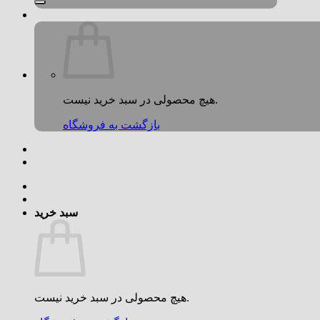
هیچ محصولی در سبد خرید نیست.
بازگشت به فروشگاه
سبد خرید
هیچ محصولی در سبد خرید نیست.