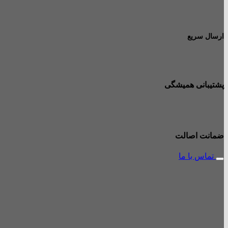
ارسال سریع
پشتیبانی همیشگی
ضمانت اصالت
تماس با ما