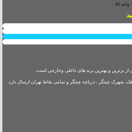
احد B2
از برترین و بهترین برند های داخلی وخارجی است.