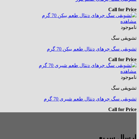
Call for Price
مشاهده
ناموجود
تشویقی سگ
تشویقی سگ جرهای دنتال طعم بیکن 70 گرم
Call for Price
مشاهده
ناموجود
تشویقی سگ
تشویقی سگ جرهای دنتال طعم شیری 70 گرم
Call for Price
ارسال سریع