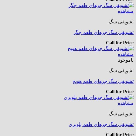
مشاهده
تشویقی سگ
تشویقی سگ جرهای طعم جگر
Call for Price
مشاهده
ناموجود
تشویقی سگ
تشویقی سگ جرهای طعم هویج
Call for Price
مشاهده
تشویقی سگ
تشویقی سگ جرهای طعم بلوبری
Call for Price