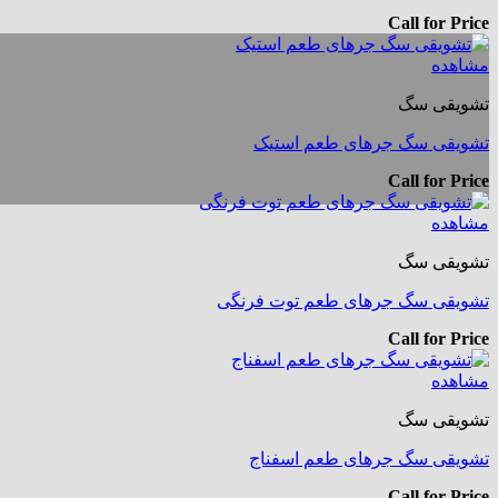
Call for Price
مشاهده
تشویقی سگ
تشویقی سگ جرهای طعم استیک
Call for Price
مشاهده
تشویقی سگ
تشویقی سگ جرهای طعم توت فرنگی
Call for Price
مشاهده
تشویقی سگ
تشویقی سگ جرهای طعم اسفناج
Call for Price