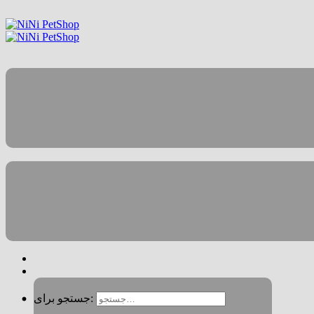
جستجو برای: