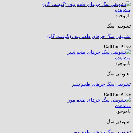
مشاهده
ناموجود
تشویقی سگ
تشویقی سگ جرهای طعم بیف (گوشت گاو)
Call for Price
مشاهده
ناموجود
تشویقی سگ
تشویقی سگ جرهای طعم شیر
Call for Price
مشاهده
ناموجود
تشویقی سگ
تشویقی سگ جرهای طعم موز