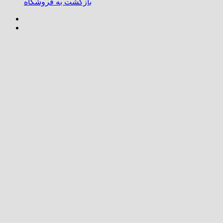
بازگشت به فروشگاه