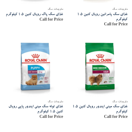
ملزومات سگ
ملزومات سگ
غذای سگ پامرانین رویال کنین 1.5
غذای سگ پاگ رویال کنین 1.5 کیلوگرم
کیلوگرم
Call for Price
Call for Price
ملزومات سگ
ملزومات سگ
غذای سگ مینی ایندور رویال کنین 1.5
غذای توله سگ مینی ایندور پاپی رویال
کیلوگرم
کنین 1.5 کیلوگرم
Call for Price
Call for Price