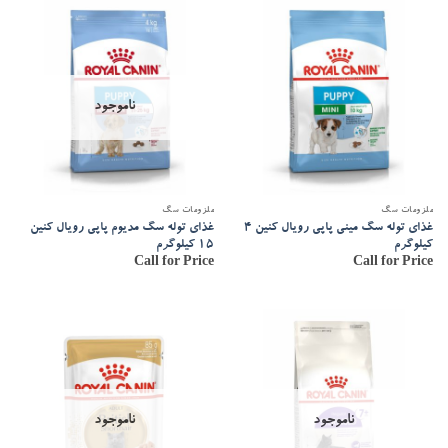
ناموجود
ملزومات سگ
ملزومات سگ
غذای توله سگ مینی پاپی رویال کنین 4
غذای توله سگ مدیوم پاپی رویال کنین
کیلوگرم
15 کیلوگرم
Call for Price
Call for Price
ناموجود
ناموجود