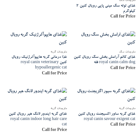
ملزومات سگ
غذای توله سگ مینی پاپی رویال کنین 2
کیلوگرم
Call for Price
ملزومات سگ
ملزومات گربه
غذای کالم آرامش بخش سگ رویال کنین
غذا درمانی گربه هایپوآلرژنیک رویال
royal canin calm dog فله
کنین royal canin veterinary
hypoallergenic cat
Call for Price
Call for Price
ملزومات گربه
ملزومات گربه
غذای گربه ساور اکسیجنت رویال کنین
غذای گربه ایندور لانگ هیر رویال کنین
royal canin indoor long hair care
royal canin savour exigent cat
cat
Call for Price
Call for Price