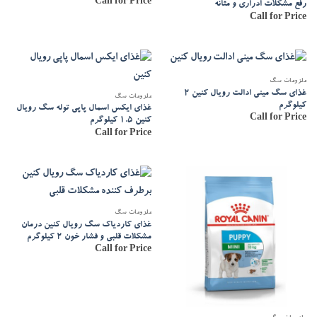
Call for Price
رفع مشکلات ادراری و مثانه
Call for Price
ملزومات سگ
غذای سگ مینی ادالت رویال کنین 2
ملزومات سگ
کیلوگرم
غذای ایکس اسمال پاپی توله سگ رویال
Call for Price
کنین 1.5 کیلوگرم
Call for Price
ملزومات سگ
غذای کاردیاک سگ رویال کنین درمان
مشکلات قلبی و فشار خون 2 کیلوگرم
Call for Price