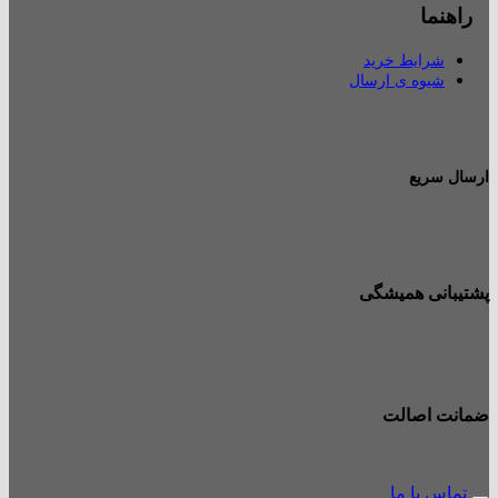
راهنما
شرایط خرید
شیوه ی ارسال
ارسال سریع
پشتیبانی همیشگی
ضمانت اصالت
تماس با ما